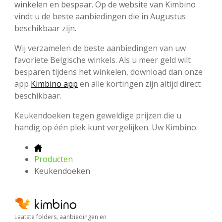
winkelen en bespaar. Op de website van Kimbino
vindt u de beste aanbiedingen die in Augustus
beschikbaar zijn.
Wij verzamelen de beste aanbiedingen van uw
favoriete Belgische winkels. Als u meer geld wilt
besparen tijdens het winkelen, download dan onze
app
Kimbino app
en alle kortingen zijn altijd direct
beschikbaar.
Keukendoeken tegen geweldige prijzen die u
handig op één plek kunt vergelijken. Uw Kimbino.
Producten
Keukendoeken
Laatste folders, aanbiedingen en