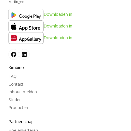
kortingen
Downloaden in
Downloaden in
Downloaden in
Kimbino
FAQ
Contact
Inhoud melden
Steden
Producten
Partnerschap
Hoe adverteren