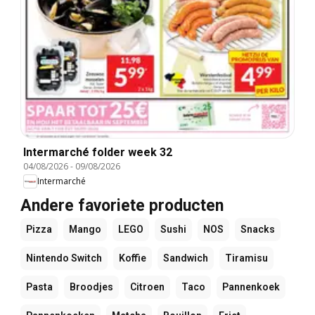
Intermarché folder week 32
04/08/2026
-
09/08/2026
Intermarché
Andere favoriete producten
Pizza
Mango
LEGO
Sushi
NOS
Snacks
Nintendo Switch
Koffie
Sandwich
Tiramisu
Pasta
Broodjes
Citroen
Taco
Pannenkoek