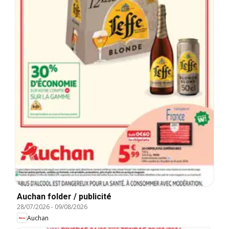
Auchan folder / publicité
28/07/2026
-
09/08/2026
Auchan