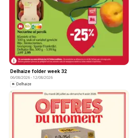
Delhaize folder week 32
06/08/2026
-
12/08/2026
Delhaize