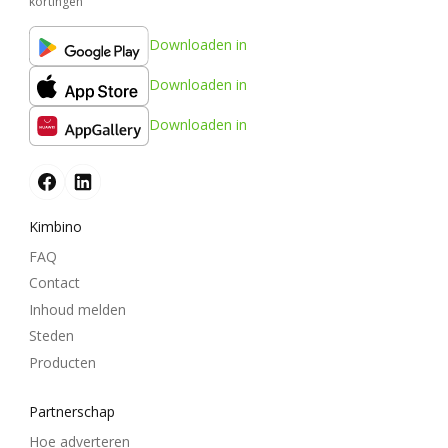
kortingen
Downloaden in
Downloaden in
Downloaden in
Kimbino
FAQ
Contact
Inhoud melden
Steden
Producten
Partnerschap
Hoe adverteren