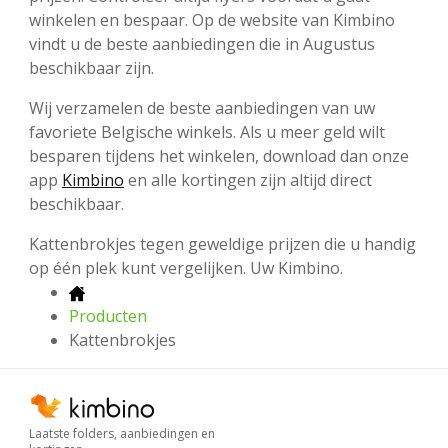
winkelen en bespaar. Op de website van Kimbino
vindt u de beste aanbiedingen die in Augustus
beschikbaar zijn.
Wij verzamelen de beste aanbiedingen van uw
favoriete Belgische winkels. Als u meer geld wilt
besparen tijdens het winkelen, download dan onze
app
Kimbino
en alle kortingen zijn altijd direct
beschikbaar.
Kattenbrokjes tegen geweldige prijzen die u handig
op één plek kunt vergelijken. Uw Kimbino.
Producten
Kattenbrokjes
Laatste folders, aanbiedingen en