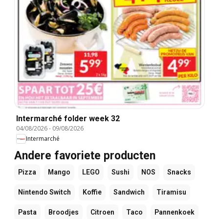
Intermarché folder week 32
04/08/2026
-
09/08/2026
Intermarché
Andere favoriete producten
Pizza
Mango
LEGO
Sushi
NOS
Snacks
Nintendo Switch
Koffie
Sandwich
Tiramisu
Pasta
Broodjes
Citroen
Taco
Pannenkoek