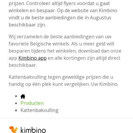
prijzen. Controleer altijd flyers voordat u gaat
winkelen en bespaar. Op de website van Kimbino
vindt u de beste aanbiedingen die in Augustus
beschikbaar zijn.
Wij verzamelen de beste aanbiedingen van uw
favoriete Belgische winkels. Als u meer geld wilt
besparen tijdens het winkelen, download dan onze
app
Kimbino app
en alle kortingen zijn altijd direct
beschikbaar.
Kattenbakvulling tegen geweldige prijzen die u
handig op één plek kunt vergelijken. Uw Kimbino.
Producten
Kattenbakvulling