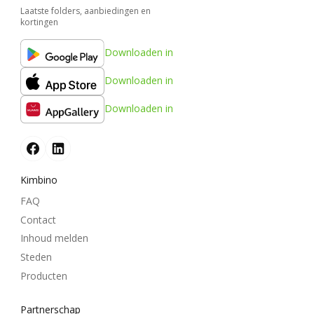
Laatste folders, aanbiedingen en
kortingen
Downloaden in
Downloaden in
Downloaden in
Kimbino
FAQ
Contact
Inhoud melden
Steden
Producten
Partnerschap