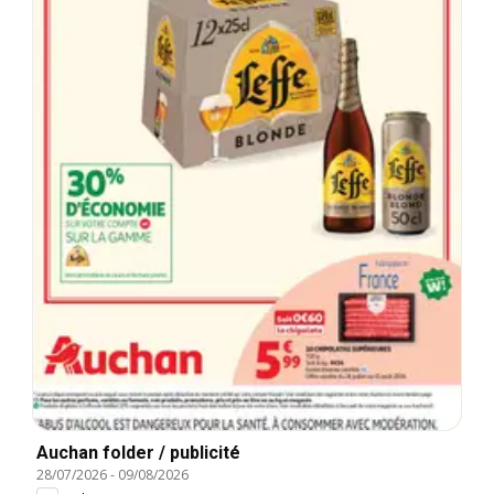
Auchan folder / publicité
28/07/2026
-
09/08/2026