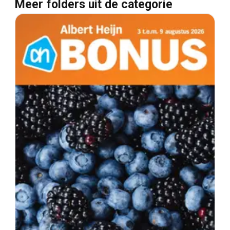
Meer folders uit de categorie