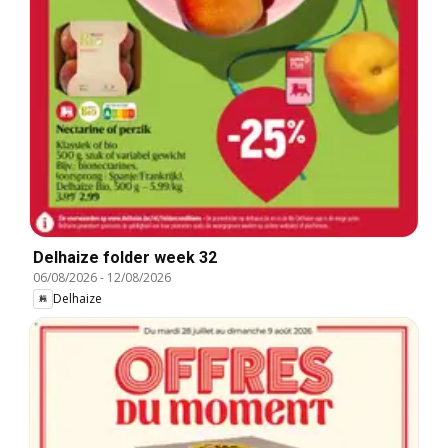
Delhaize folder week 32
06/08/2026
-
12/08/2026
Delhaize