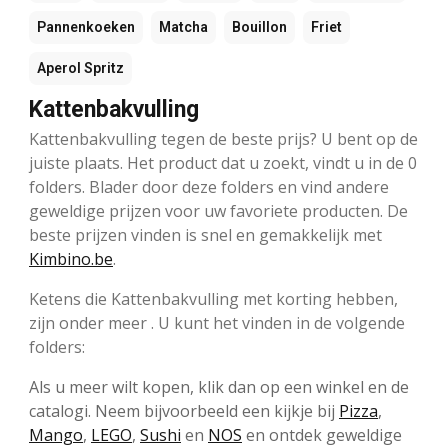
Pannenkoeken
Matcha
Bouillon
Friet
Aperol Spritz
Kattenbakvulling
Kattenbakvulling tegen de beste prijs? U bent op de
juiste plaats. Het product dat u zoekt, vindt u in de 0
folders. Blader door deze folders en vind andere
geweldige prijzen voor uw favoriete producten. De
beste prijzen vinden is snel en gemakkelijk met
Kimbino.be
.
Ketens die Kattenbakvulling met korting hebben,
zijn onder meer . U kunt het vinden in de volgende
folders:
Als u meer wilt kopen, klik dan op een winkel en de
catalogi. Neem bijvoorbeeld een kijkje bij
Pizza
,
Mango
,
LEGO
,
Sushi
en
NOS
en ontdek geweldige