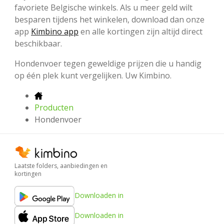
favoriete Belgische winkels. Als u meer geld wilt
besparen tijdens het winkelen, download dan onze
app
Kimbino app
en alle kortingen zijn altijd direct
beschikbaar.
Hondenvoer tegen geweldige prijzen die u handig
op één plek kunt vergelijken. Uw Kimbino.
Producten
Hondenvoer
Laatste folders, aanbiedingen en
kortingen
Downloaden in
Downloaden in