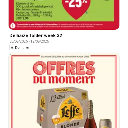
Delhaize folder week 32
06/08/2026
-
12/08/2026
Delhaize