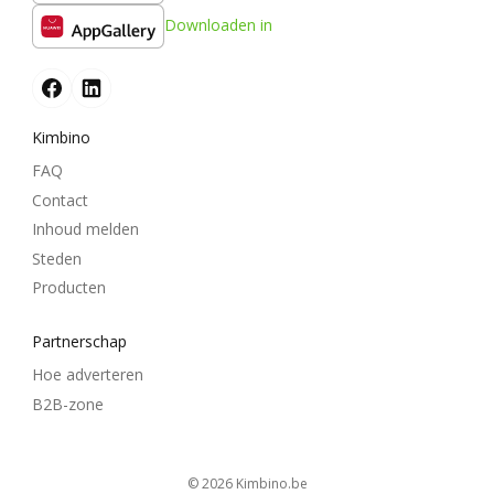
Downloaden in
Kimbino
FAQ
Contact
Inhoud melden
Steden
Producten
Partnerschap
Hoe adverteren
B2B-zone
© 2026
kimbino.be