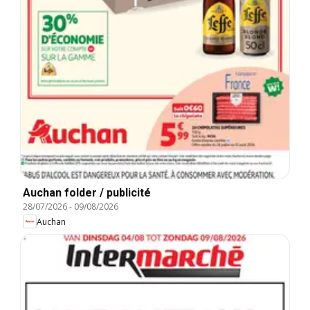
Auchan folder / publicité
28/07/2026
-
09/08/2026
Auchan