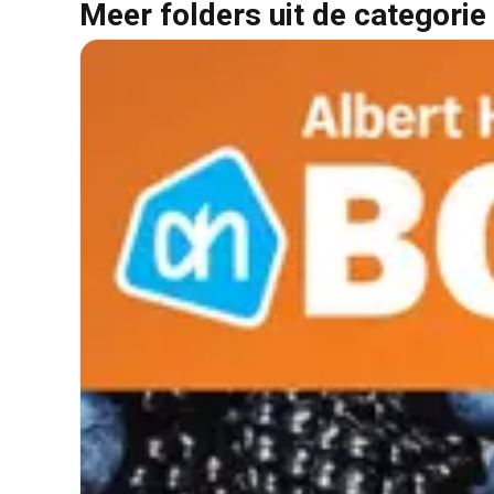
Meer folders uit de categorie