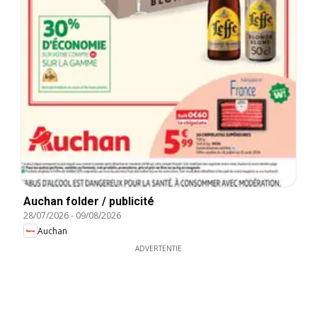
Auchan folder / publicité
28/07/2026
-
09/08/2026
Auchan
ADVERTENTIE