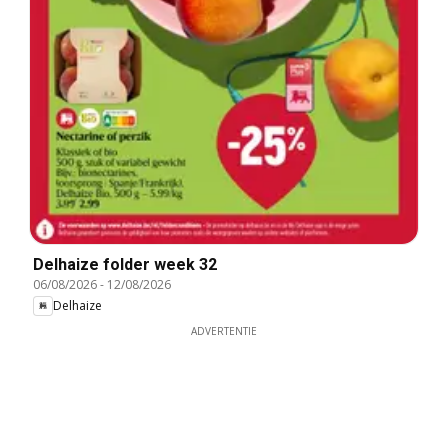
Delhaize folder week 32
06/08/2026
-
12/08/2026
Delhaize
ADVERTENTIE