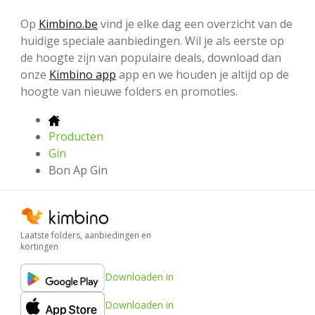
Op
Kimbino.be
vind je elke dag een overzicht van de
huidige speciale aanbiedingen. Wil je als eerste op
de hoogte zijn van populaire deals, download dan
onze
Kimbino app
app en we houden je altijd op de
hoogte van nieuwe folders en promoties.
Producten
Gin
Bon Ap Gin
Laatste folders, aanbiedingen en
kortingen
Downloaden in
Downloaden in