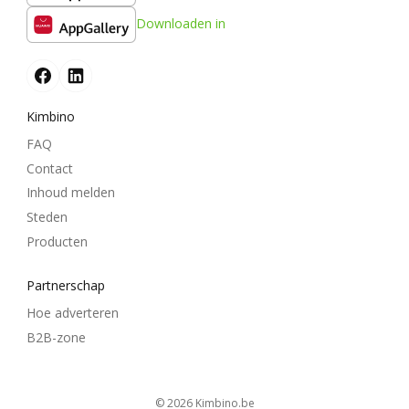
Downloaden in
Kimbino
FAQ
Contact
Inhoud melden
Steden
Producten
Partnerschap
Hoe adverteren
B2B-zone
© 2026
kimbino.be