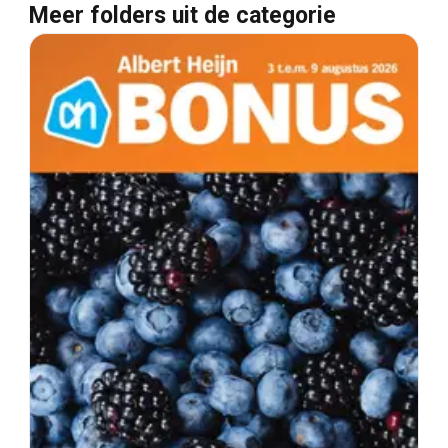
Meer folders uit de categorie