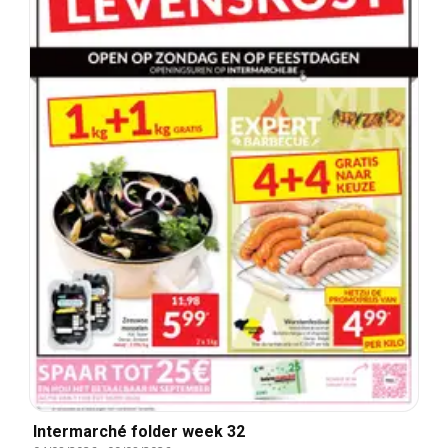
Intermarché folder week 32