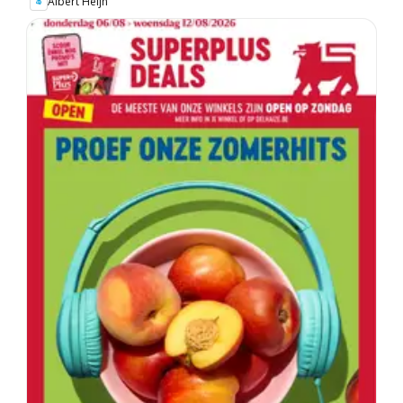
Albert Heijn