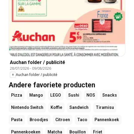
Auchan folder / publicité
28/07/2026
-
09/08/2026
Auchan folder / publicité
Andere favoriete producten
Pizza
Mango
LEGO
Sushi
NOS
Snacks
Nintendo Switch
Koffie
Sandwich
Tiramisu
Pasta
Broodjes
Citroen
Taco
Pannenkoek
Pannenkoeken
Matcha
Bouillon
Friet