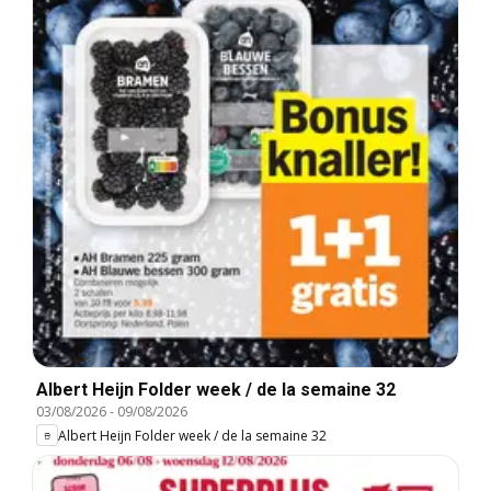
Albert Heijn Folder week / de la semaine 32
03/08/2026
-
09/08/2026
Albert Heijn Folder week / de la semaine 32