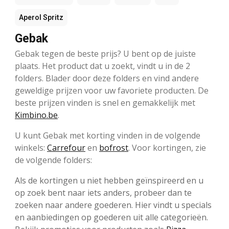
Aperol Spritz
Gebak
Gebak tegen de beste prijs? U bent op de juiste
plaats. Het product dat u zoekt, vindt u in de 2
folders. Blader door deze folders en vind andere
geweldige prijzen voor uw favoriete producten. De
beste prijzen vinden is snel en gemakkelijk met
Kimbino.be
.
U kunt Gebak met korting vinden in de volgende
winkels:
Carrefour
en
bofrost
. Voor kortingen, zie
de volgende folders:
Als de kortingen u niet hebben geïnspireerd en u
op zoek bent naar iets anders, probeer dan te
zoeken naar andere goederen. Hier vindt u specials
en aanbiedingen op goederen uit alle categorieën.