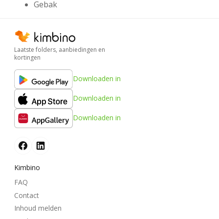
Gebak
Laatste folders, aanbiedingen en
kortingen
Downloaden in
Downloaden in
Downloaden in
Kimbino
FAQ
Contact
Inhoud melden