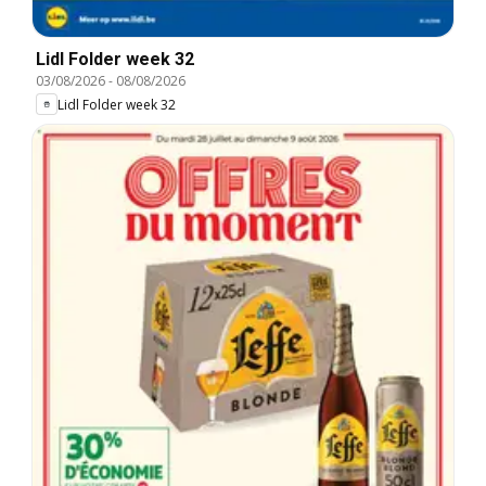
Lidl Folder week 32
03/08/2026
-
08/08/2026
Lidl Folder week 32