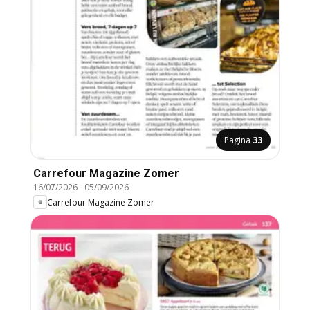
Pagina
33
Carrefour Magazine Zomer
16/07/2026
-
05/09/2026
Carrefour Magazine Zomer