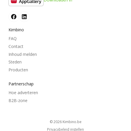
Kimbino
FAQ
Contact
Inhoud melden
Steden
Producten
Partnerschap
Hoe adverteren
B2B-zone
© 2026
kimbino.be
Privacybeleid instellen