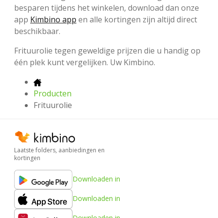
besparen tijdens het winkelen, download dan onze
app
Kimbino app
en alle kortingen zijn altijd direct
beschikbaar.
Frituurolie tegen geweldige prijzen die u handig op
één plek kunt vergelijken. Uw Kimbino.
Producten
Frituurolie
Laatste folders, aanbiedingen en
kortingen
Downloaden in
Downloaden in
Downloaden in