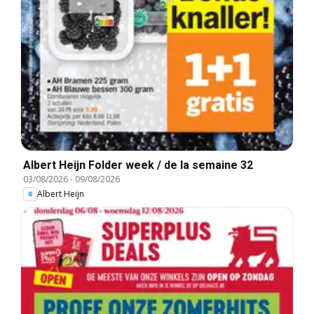
Albert Heijn Folder week / de la semaine 32
03/08/2026
-
09/08/2026
Albert Heijn