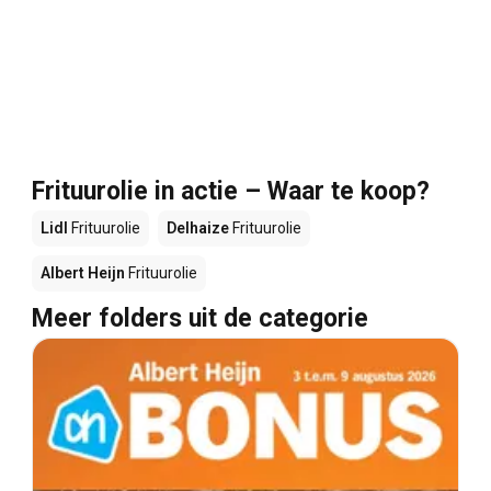
Frituurolie in actie – Waar te koop?
Lidl
Frituurolie
Delhaize
Frituurolie
Albert Heijn
Frituurolie
Meer folders uit de categorie