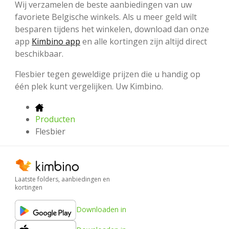
Wij verzamelen de beste aanbiedingen van uw
favoriete Belgische winkels. Als u meer geld wilt
besparen tijdens het winkelen, download dan onze
app
Kimbino app
en alle kortingen zijn altijd direct
beschikbaar.
Flesbier tegen geweldige prijzen die u handig op
één plek kunt vergelijken. Uw Kimbino.
Producten
Flesbier
Laatste folders, aanbiedingen en
kortingen
Downloaden in