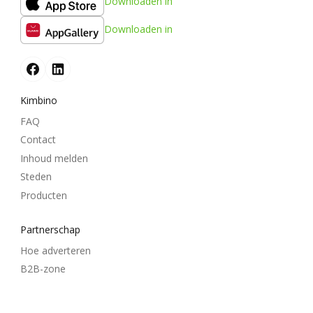
Downloaden in
Downloaden in
Kimbino
FAQ
Contact
Inhoud melden
Steden
Producten
Partnerschap
Hoe adverteren
B2B-zone