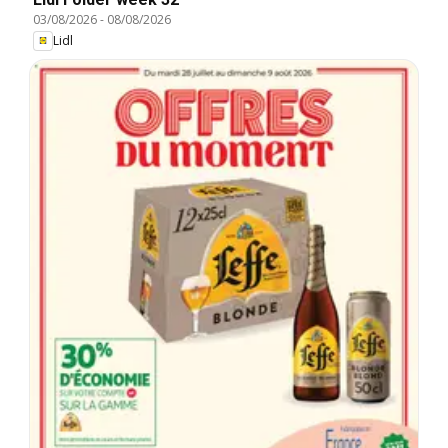
03/08/2026
-
08/08/2026
Lidl