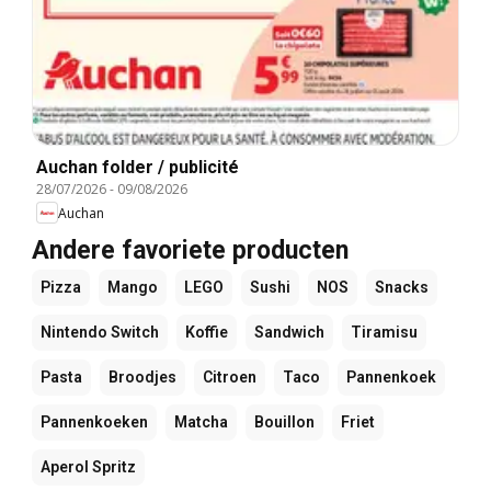
Auchan folder / publicité
28/07/2026
-
09/08/2026
Auchan
Andere favoriete producten
Pizza
Mango
LEGO
Sushi
NOS
Snacks
Nintendo Switch
Koffie
Sandwich
Tiramisu
Pasta
Broodjes
Citroen
Taco
Pannenkoek
Pannenkoeken
Matcha
Bouillon
Friet
Aperol Spritz