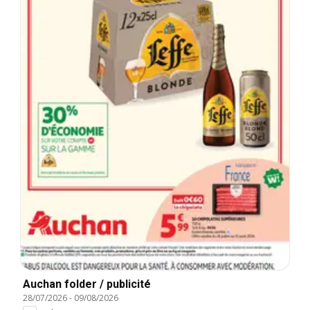
Auchan folder / publicité
28/07/2026
-
09/08/2026