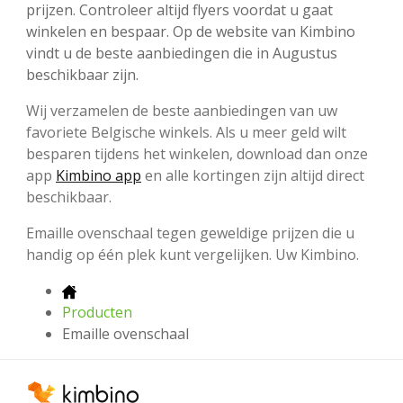
prijzen. Controleer altijd flyers voordat u gaat
winkelen en bespaar. Op de website van Kimbino
vindt u de beste aanbiedingen die in Augustus
beschikbaar zijn.
Wij verzamelen de beste aanbiedingen van uw
favoriete Belgische winkels. Als u meer geld wilt
besparen tijdens het winkelen, download dan onze
app
Kimbino app
en alle kortingen zijn altijd direct
beschikbaar.
Emaille ovenschaal tegen geweldige prijzen die u
handig op één plek kunt vergelijken. Uw Kimbino.
Producten
Emaille ovenschaal