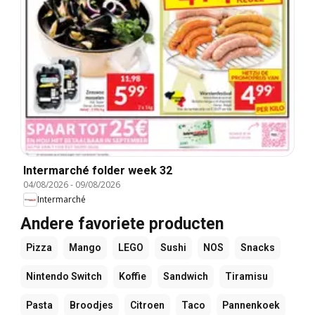
Intermarché folder week 32
04/08/2026
-
09/08/2026
Intermarché
Andere favoriete producten
Pizza
Mango
LEGO
Sushi
NOS
Snacks
Nintendo Switch
Koffie
Sandwich
Tiramisu
Pasta
Broodjes
Citroen
Taco
Pannenkoek