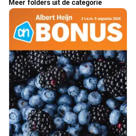
Meer folders uit de categorie