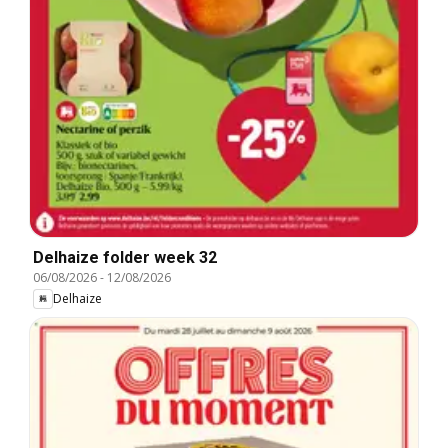
Delhaize folder week 32
06/08/2026
-
12/08/2026
Delhaize