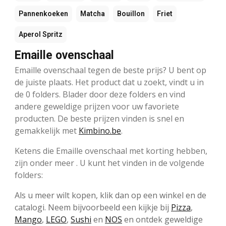
Pannenkoeken
Matcha
Bouillon
Friet
Aperol Spritz
Emaille ovenschaal
Emaille ovenschaal tegen de beste prijs? U bent op
de juiste plaats. Het product dat u zoekt, vindt u in
de 0 folders. Blader door deze folders en vind
andere geweldige prijzen voor uw favoriete
producten. De beste prijzen vinden is snel en
gemakkelijk met
Kimbino.be
.
Ketens die Emaille ovenschaal met korting hebben,
zijn onder meer . U kunt het vinden in de volgende
folders:
Als u meer wilt kopen, klik dan op een winkel en de
catalogi. Neem bijvoorbeeld een kijkje bij
Pizza
,
Mango
,
LEGO
,
Sushi
en
NOS
en ontdek geweldige