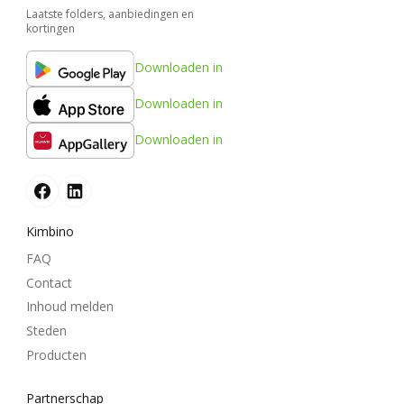
Laatste folders, aanbiedingen en
kortingen
Downloaden in
Downloaden in
Downloaden in
Kimbino
FAQ
Contact
Inhoud melden
Steden
Producten
Partnerschap