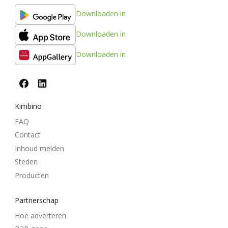
Downloaden in
Downloaden in
Downloaden in
Kimbino
FAQ
Contact
Inhoud melden
Steden
Producten
Partnerschap
Hoe adverteren