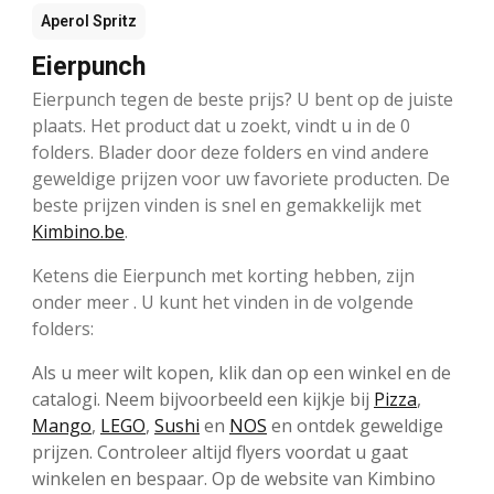
Aperol Spritz
Eierpunch
Eierpunch tegen de beste prijs? U bent op de juiste
plaats. Het product dat u zoekt, vindt u in de 0
folders. Blader door deze folders en vind andere
geweldige prijzen voor uw favoriete producten. De
beste prijzen vinden is snel en gemakkelijk met
Kimbino.be
.
Ketens die Eierpunch met korting hebben, zijn
onder meer . U kunt het vinden in de volgende
folders:
Als u meer wilt kopen, klik dan op een winkel en de
catalogi. Neem bijvoorbeeld een kijkje bij
Pizza
,
Mango
,
LEGO
,
Sushi
en
NOS
en ontdek geweldige
prijzen. Controleer altijd flyers voordat u gaat
winkelen en bespaar. Op de website van Kimbino