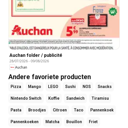
Auchan folder / publicité
28/07/2026
-
09/08/2026
Auchan
Andere favoriete producten
Pizza
Mango
LEGO
Sushi
NOS
Snacks
Nintendo Switch
Koffie
Sandwich
Tiramisu
Pasta
Broodjes
Citroen
Taco
Pannenkoek
Pannenkoeken
Matcha
Bouillon
Friet