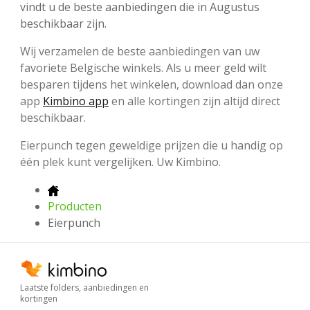
vindt u de beste aanbiedingen die in Augustus
beschikbaar zijn.
Wij verzamelen de beste aanbiedingen van uw
favoriete Belgische winkels. Als u meer geld wilt
besparen tijdens het winkelen, download dan onze
app
Kimbino app
en alle kortingen zijn altijd direct
beschikbaar.
Eierpunch tegen geweldige prijzen die u handig op
één plek kunt vergelijken. Uw Kimbino.
Producten
Eierpunch
Laatste folders, aanbiedingen en
kortingen