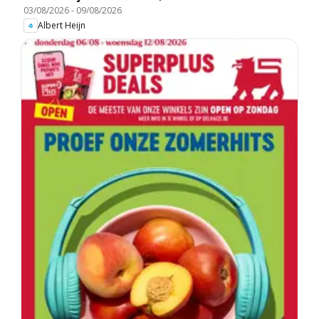
03/08/2026
-
09/08/2026
Albert Heijn