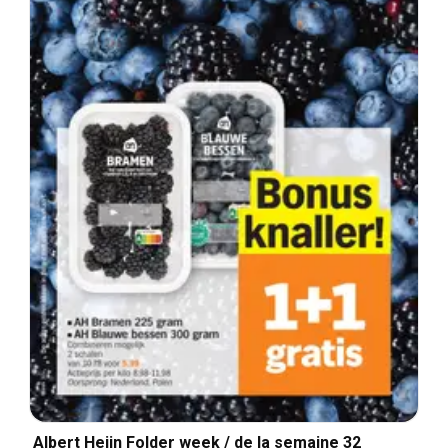
Albert Heijn Folder week / de la semaine 32