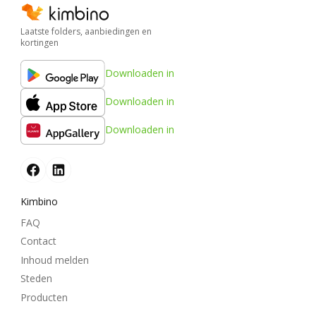
Laatste folders, aanbiedingen en
kortingen
Downloaden in
Downloaden in
Downloaden in
Kimbino
FAQ
Contact
Inhoud melden
Steden
Producten