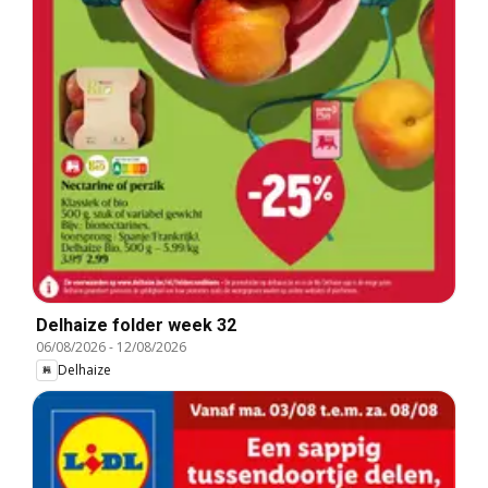
Delhaize folder week 32
06/08/2026
-
12/08/2026
Delhaize