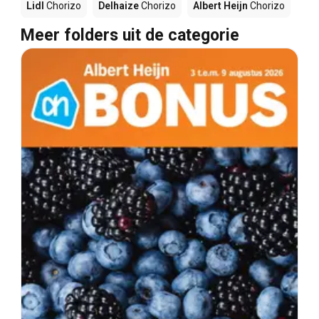
Lidl
Chorizo
Delhaize
Chorizo
Albert Heijn
Chorizo
Meer folders uit de categorie