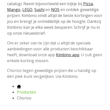
catalogi. Neem bijvoorbeeld een kijkje bij
Pizza
,
Mango
,
LEGO
,
Sushi
en
NOS
en ontdek geweldige
prijzen. Kimbino vindt altijd de beste kortingen voor
jou en brengt je onmiddellijk op de hoogte. Dankzij
Kimbino kan je elke week besparen. Schrijf je nu in
op onze nieuwsbrief.
Om er zeker van te zijn dat u altijd de speciale
aanbiedingen voor alle producten beschikbaar
heeft, download onze app
Kimbino app
. U zult geen
enkele korting missen.
Chorizo tegen geweldige prijzen die u handig op
één plek kunt vergelijken. Uw Kimbino.
Producten
Chorizo