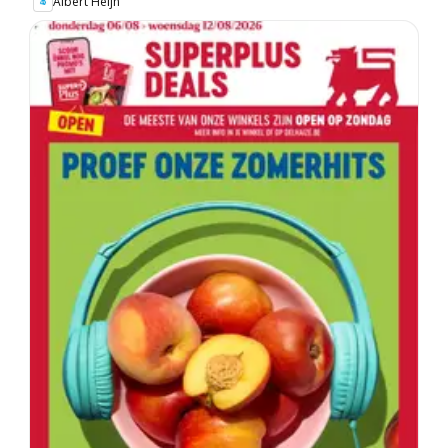
Albert Heijn