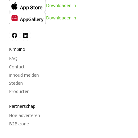
Downloaden in
Downloaden in
Kimbino
FAQ
Contact
Inhoud melden
Steden
Producten
Partnerschap
Hoe adverteren
B2B-zone