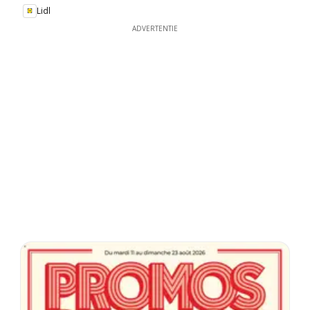
Lidl
ADVERTENTIE