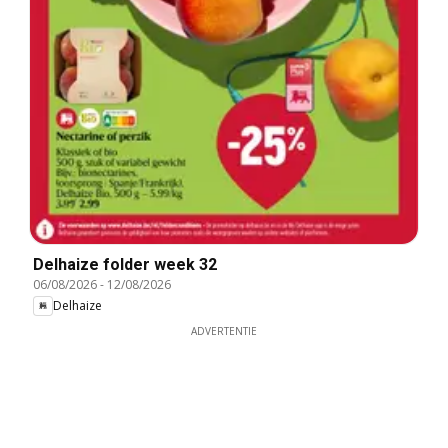
Delhaize folder week 32
06/08/2026
-
12/08/2026
Delhaize
ADVERTENTIE