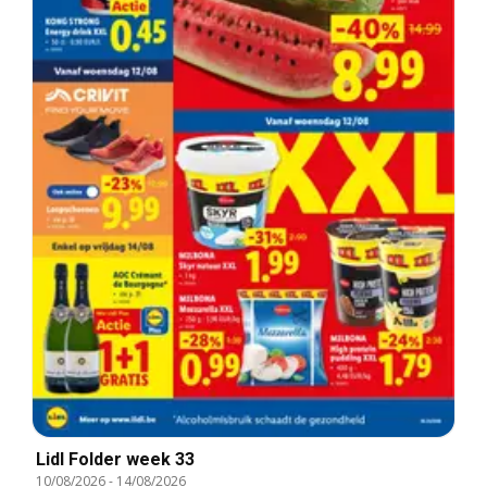
Lidl Folder week 33
10/08/2026
-
14/08/2026