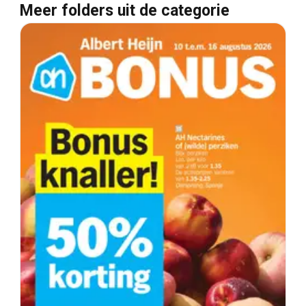
Meer folders uit de categorie