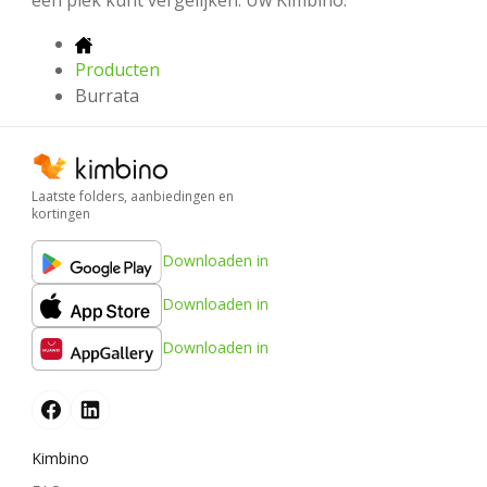
Producten
Burrata
Laatste folders, aanbiedingen en
kortingen
Downloaden in
Downloaden in
Downloaden in
Kimbino