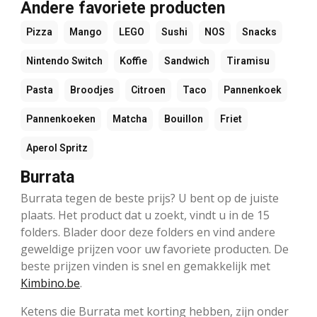
Andere favoriete producten
Pizza
Mango
LEGO
Sushi
NOS
Snacks
Nintendo Switch
Koffie
Sandwich
Tiramisu
Pasta
Broodjes
Citroen
Taco
Pannenkoek
Pannenkoeken
Matcha
Bouillon
Friet
Aperol Spritz
Burrata
Burrata tegen de beste prijs? U bent op de juiste
plaats. Het product dat u zoekt, vindt u in de 15
folders. Blader door deze folders en vind andere
geweldige prijzen voor uw favoriete producten. De
beste prijzen vinden is snel en gemakkelijk met
Kimbino.be
.
Ketens die Burrata met korting hebben, zijn onder