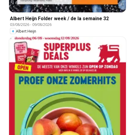
Albert Heijn Folder week / de la semaine 32
03/08/2026
-
09/08/2026
Albert Heijn