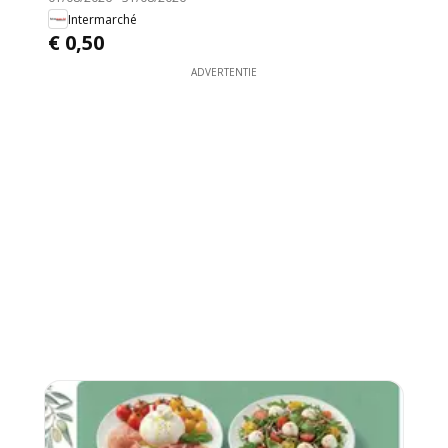
Intermarché
€ 0,50
ADVERTENTIE