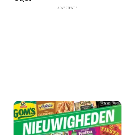
ADVERTENTIE