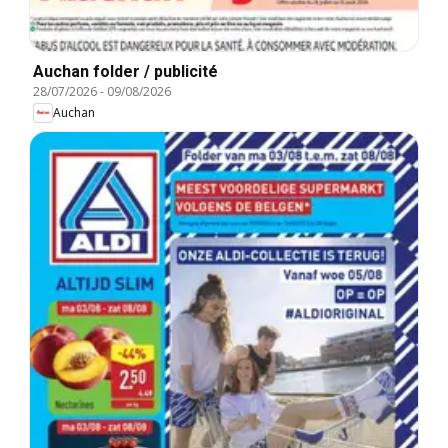
Auchan folder / publicité
28/07/2026
-
09/08/2026
Auchan