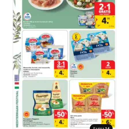
Pagina
14