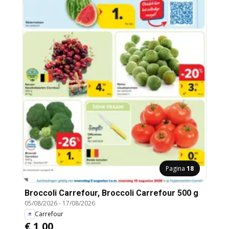
Pagina
18
Broccoli Carrefour, Broccoli Carrefour 500 g
05/08/2026
-
17/08/2026
Carrefour
€ 1,00