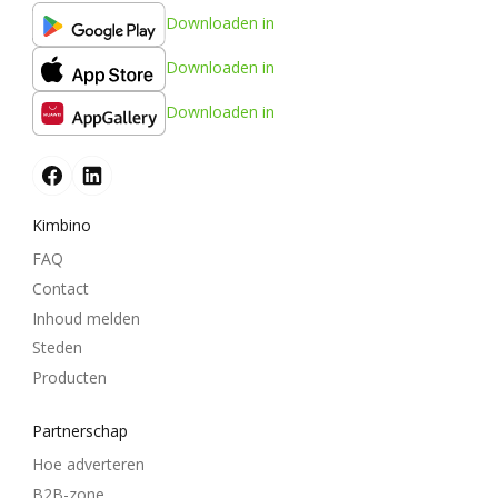
Downloaden in
Downloaden in
Downloaden in
Kimbino
FAQ
Contact
Inhoud melden
Steden
Producten
Partnerschap
Hoe adverteren
B2B-zone