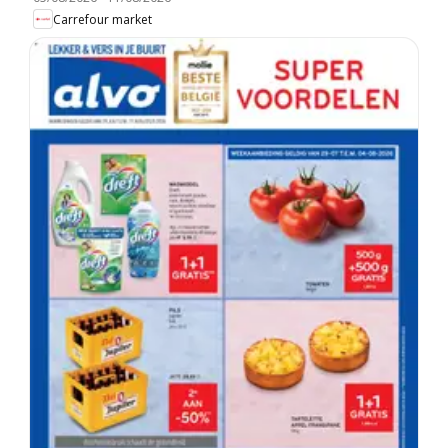
Carrefour market