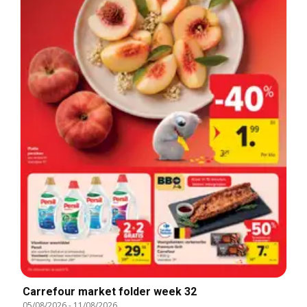
Carrefour market folder week 32
05/08/2026
-
11/08/2026