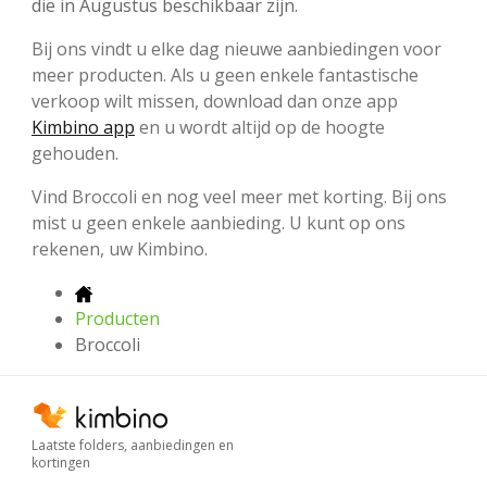
die in Augustus beschikbaar zijn.
Bij ons vindt u elke dag nieuwe aanbiedingen voor
meer producten. Als u geen enkele fantastische
verkoop wilt missen, download dan onze app
Kimbino app
en u wordt altijd op de hoogte
gehouden.
Vind Broccoli en nog veel meer met korting. Bij ons
mist u geen enkele aanbieding. U kunt op ons
rekenen, uw Kimbino.
Producten
Broccoli
Laatste folders, aanbiedingen en
kortingen