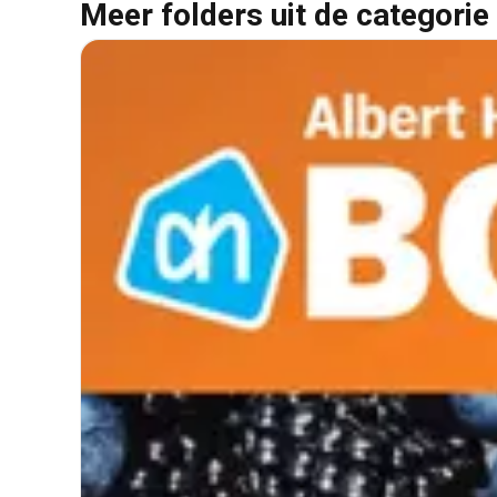
Meer folders uit de categorie