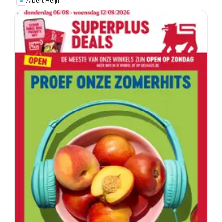
Albert Heijn