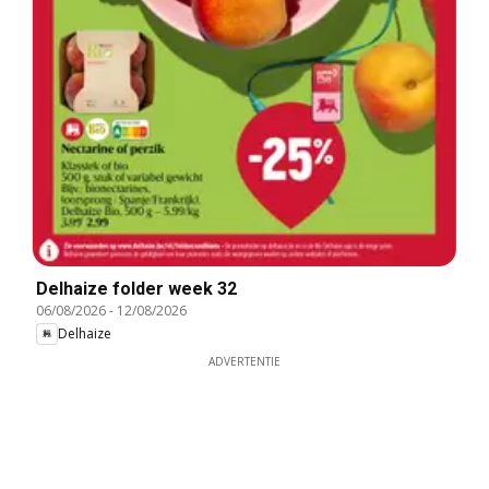
Delhaize folder week 32
06/08/2026
-
12/08/2026
Delhaize
ADVERTENTIE