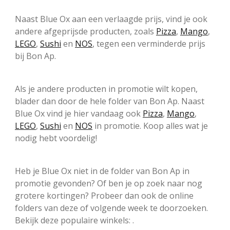
Naast Blue Ox aan een verlaagde prijs, vind je ook
andere afgeprijsde producten, zoals
Pizza
,
Mango
,
LEGO
,
Sushi
en
NOS
, tegen een verminderde prijs
bij Bon Ap.
Als je andere producten in promotie wilt kopen,
blader dan door de hele folder van Bon Ap. Naast
Blue Ox vind je hier vandaag ook
Pizza
,
Mango
,
LEGO
,
Sushi
en
NOS
in promotie. Koop alles wat je
nodig hebt voordelig!
Heb je Blue Ox niet in de folder van Bon Ap in
promotie gevonden? Of ben je op zoek naar nog
grotere kortingen? Probeer dan ook de online
folders van deze of volgende week te doorzoeken.
Bekijk deze populaire winkels: .