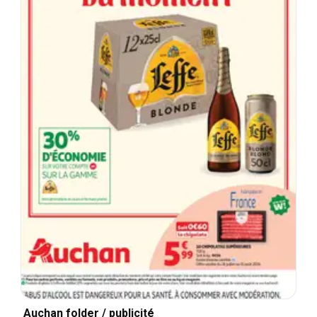
Auchan folder / publicité