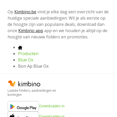
Op
Kimbino.be
vind je elke dag een overzicht van de
huidige speciale aanbiedingen. Wil je als eerste op
de hoogte zijn van populaire deals, download dan
onze
Kimbino app
app en we houden je altijd op de
hoogte van nieuwe folders en promoties.
Producten
Blue Ox
Bon Ap Blue Ox
Laatste folders, aanbiedingen en
kortingen
Downloaden in
Downloaden in