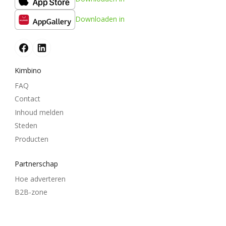
Downloaden in
Kimbino
FAQ
Contact
Inhoud melden
Steden
Producten
Partnerschap
Hoe adverteren
B2B-zone