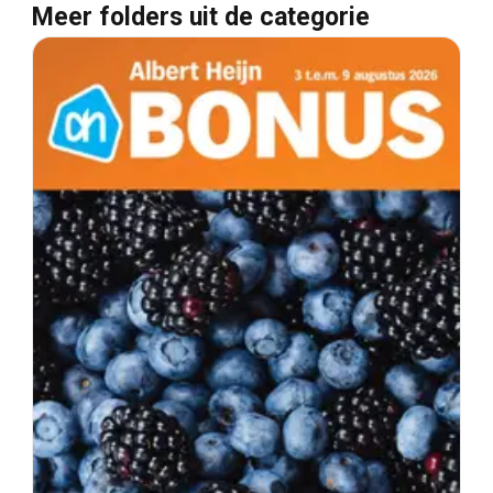
Meer folders uit de categorie