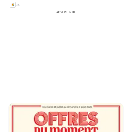
Lidl
ADVERTENTIE