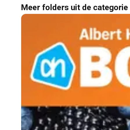
Meer folders uit de categorie