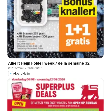
Albert Heijn Folder week / de la semaine 32
03/08/2026
-
09/08/2026
Albert Heijn