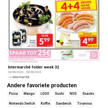
Intermarché folder week 32
04/08/2026
-
09/08/2026
Intermarché
Andere favoriete producten
Pizza
Mango
LEGO
Sushi
NOS
Snacks
Nintendo Switch
Koffie
Sandwich
Tiramisu