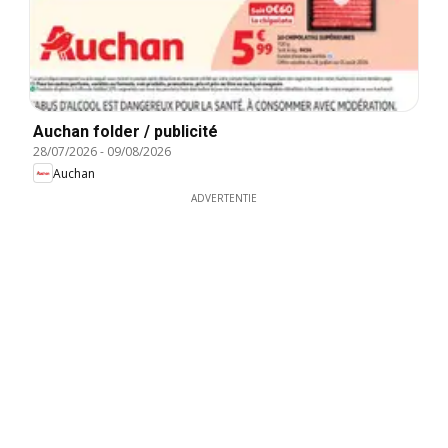
Auchan folder / publicité
28/07/2026
-
09/08/2026
Auchan
ADVERTENTIE