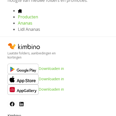
hoogte van nieuwe folders en promoties.
Producten
Ananas
Lidl Ananas
Laatste folders, aanbiedingen en
kortingen
Downloaden in
Downloaden in
Downloaden in
Kimbino