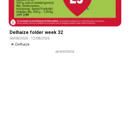
Delhaize folder week 32
06/08/2026
-
12/08/2026
Delhaize
ADVERTENTIE