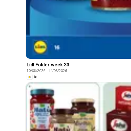
Lidl Folder week 33
10/08/2026
-
14/08/2026
Lidl