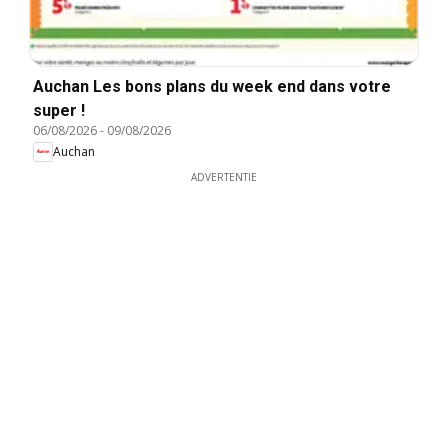
Auchan Les bons plans du week end dans votre
super !
06/08/2026
-
09/08/2026
Auchan
ADVERTENTIE