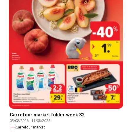
Carrefour market folder week 32
05/08/2026
-
11/08/2026
Carrefour market