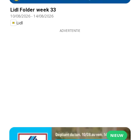
Lidl Folder week 33
10/08/2026
-
14/08/2026
Lidl
ADVERTENTIE
NIEUW