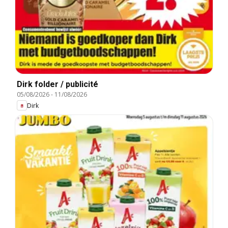
Dirk folder / publicité
05/08/2026
-
11/08/2026
Dirk