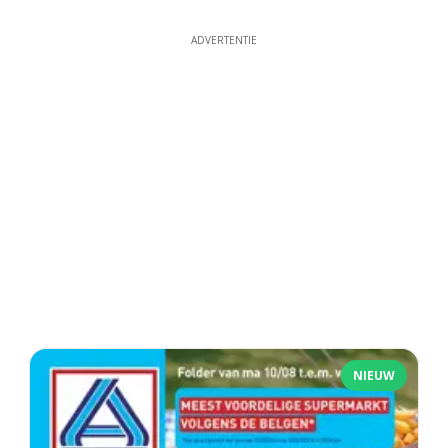
ADVERTENTIE
NIEUW