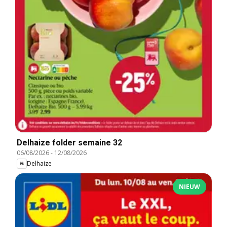
Delhaize folder semaine 32
06/08/2026
-
12/08/2026
Delhaize
NIEUW