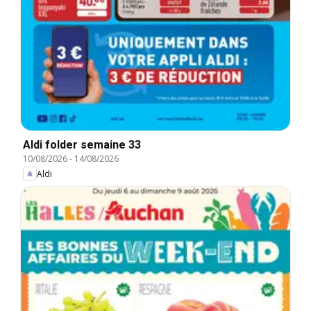
Aldi folder semaine 33
10/08/2026
-
14/08/2026
Aldi