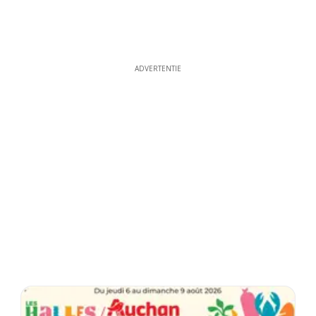
ADVERTENTIE