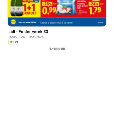
Lidl - Folder week 33
10/08/2026
-
14/08/2026
Lidl
ADVERTENTIE