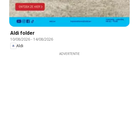
Aldi folder
10/08/2026
-
14/08/2026
Aldi
ADVERTENTIE