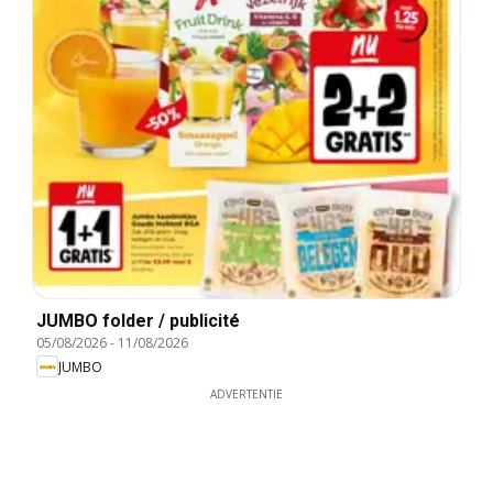
JUMBO folder / publicité
05/08/2026
-
11/08/2026
JUMBO
ADVERTENTIE