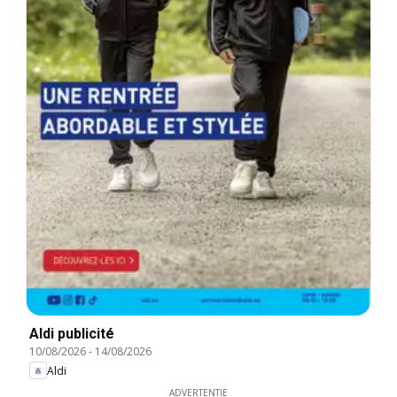
Aldi publicité
10/08/2026
-
14/08/2026
Aldi
ADVERTENTIE