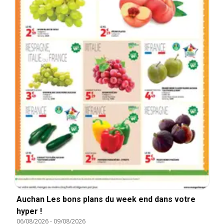
Auchan Les bons plans du week end dans votre
hyper !
06/08/2026
-
09/08/2026