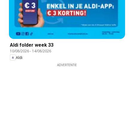
Aldi folder week 33
10/08/2026
-
14/08/2026
Aldi
ADVERTENTIE