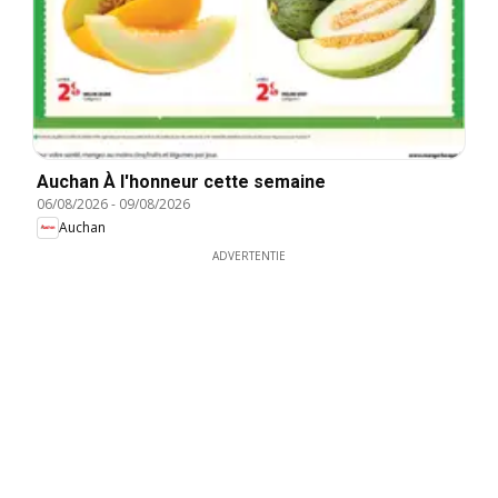
Auchan À l'honneur cette semaine
06/08/2026
-
09/08/2026
Auchan
ADVERTENTIE