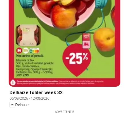
Delhaize folder week 32
06/08/2026
-
12/08/2026
Delhaize
ADVERTENTIE