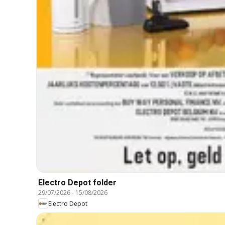
Electro Depot folder
29/07/2026
-
15/08/2026
Electro Depot