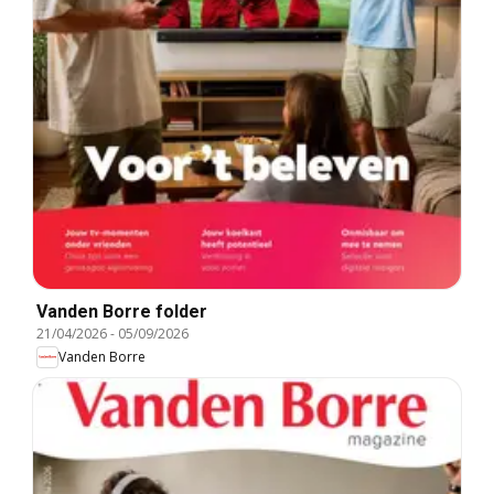
Vanden Borre folder
21/04/2026
-
05/09/2026
Vanden Borre