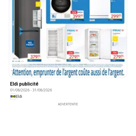
Eldi publicité
01/08/2026
-
31/08/2026
Eldi
ADVERTENTIE