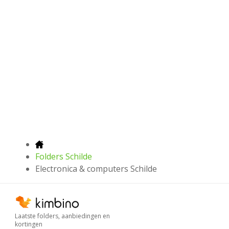
Folders Schilde
Electronica & computers Schilde
Laatste folders, aanbiedingen en
kortingen