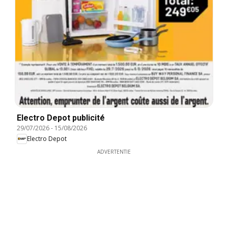
Electro Depot publicité
29/07/2026
-
15/08/2026
Electro Depot
ADVERTENTIE