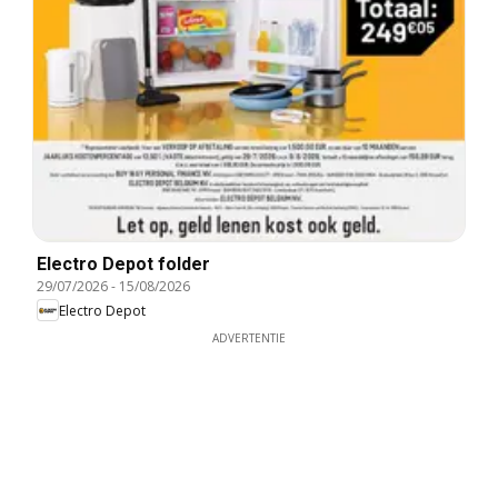
Electro Depot folder
29/07/2026
-
15/08/2026
Electro Depot
ADVERTENTIE