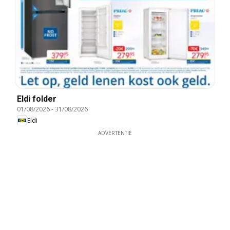
Eldi folder
01/08/2026
-
31/08/2026
Eldi
ADVERTENTIE