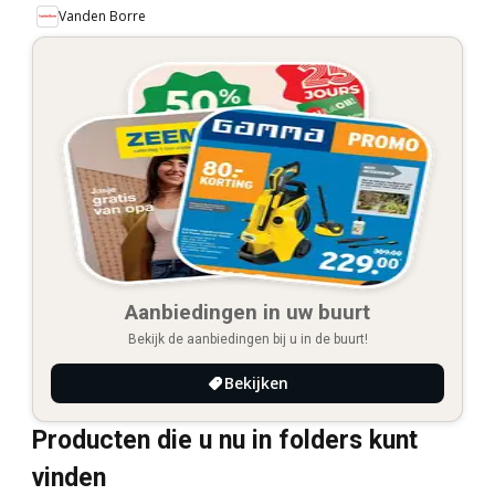
Vanden Borre
Aanbiedingen in uw buurt
Bekijk de aanbiedingen bij u in de buurt!
Bekijken
Producten die u nu in folders kunt
vinden