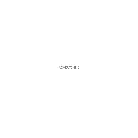
ADVERTENTIE