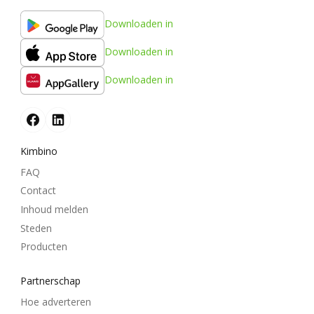
Downloaden in
Downloaden in
Downloaden in
Kimbino
FAQ
Contact
Inhoud melden
Steden
Producten
Partnerschap
Hoe adverteren