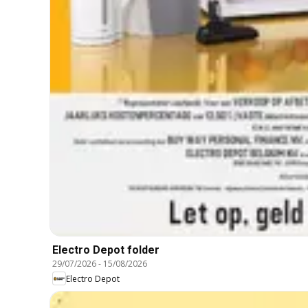
Electro Depot folder
29/07/2026
-
15/08/2026
Electro Depot