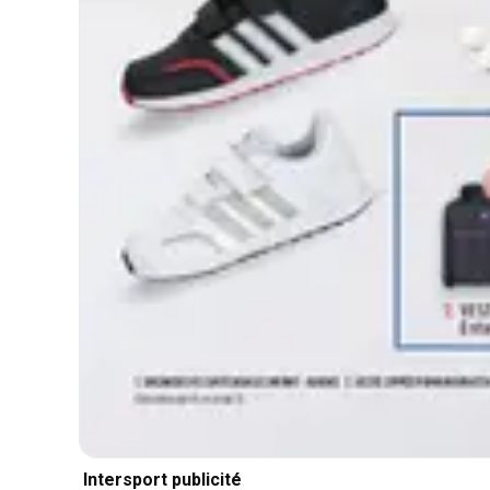
Intersport publicité