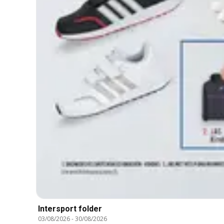
Intersport folder
03/08/2026
-
30/08/2026