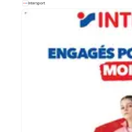
Intersport