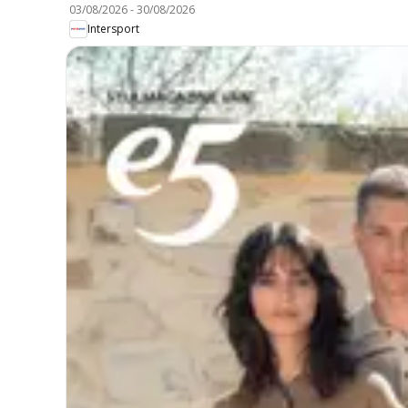
03/08/2026
-
30/08/2026
Intersport