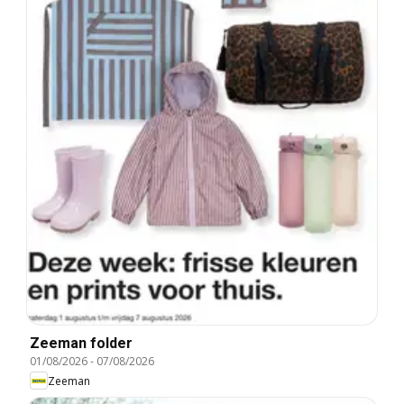
Zeeman folder
01/08/2026
-
07/08/2026
Zeeman