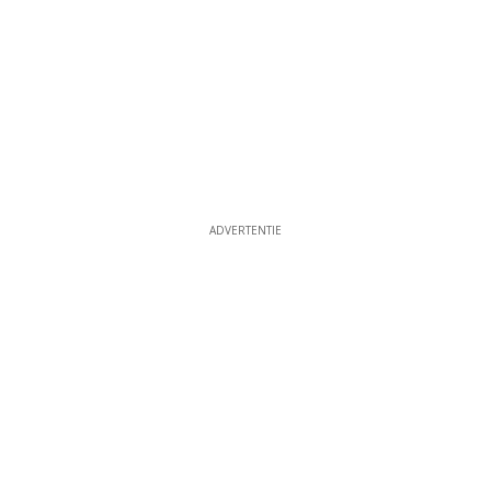
ADVERTENTIE