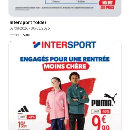
Intersport folder
03/08/2026
-
30/08/2026
Intersport