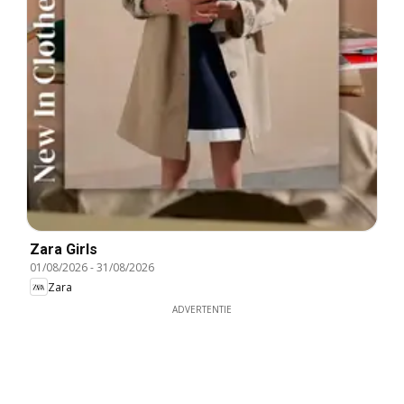
Zara Girls
01/08/2026
-
31/08/2026
Zara
ADVERTENTIE