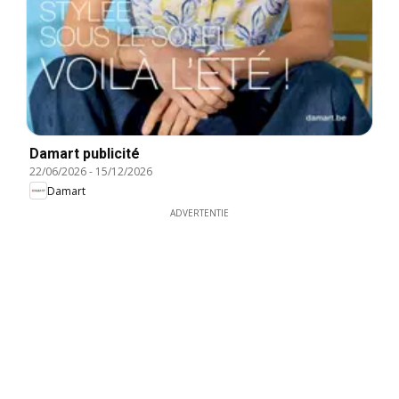
Damart publicité
22/06/2026
-
15/12/2026
Damart
ADVERTENTIE