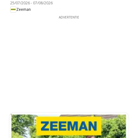
25/07/2026
-
07/08/2026
Zeeman
ADVERTENTIE