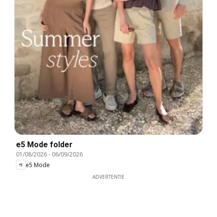
e5 Mode folder
01/08/2026
-
06/09/2026
e5 Mode
ADVERTENTIE