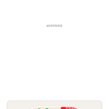
ADVERTENTIE