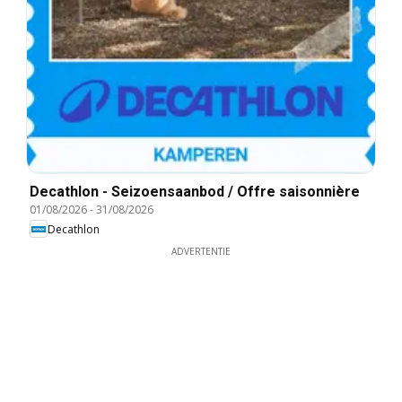
Decathlon - Seizoensaanbod / Offre saisonnière
01/08/2026
-
31/08/2026
Decathlon
ADVERTENTIE