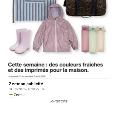
Zeeman publicité
01/08/2026
-
07/08/2026
Zeeman
ADVERTENTIE