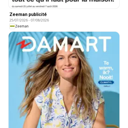
Zeeman publicité
25/07/2026
-
07/08/2026
Zeeman