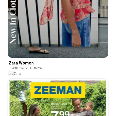
Zara Women
01/08/2026
-
31/08/2026
Zara