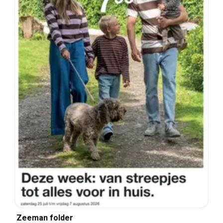
Zeeman folder