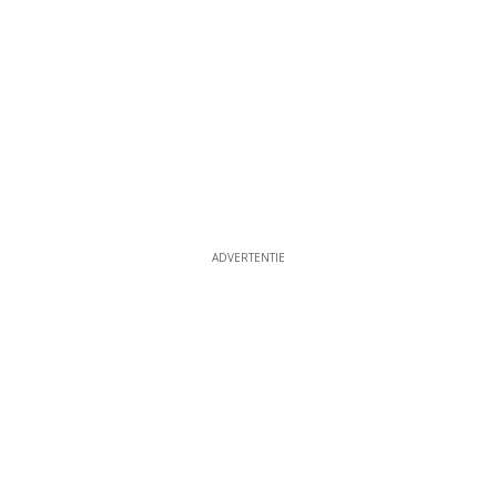
ADVERTENTIE