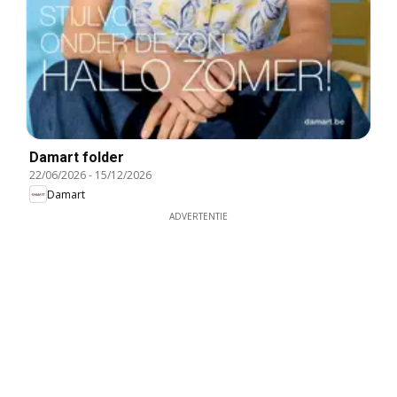
Damart folder
22/06/2026
-
15/12/2026
Damart
ADVERTENTIE