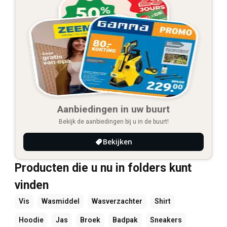
Aanbiedingen in uw buurt
Bekijk de aanbiedingen bij u in de buurt!
Bekijken
Producten die u nu in folders kunt
vinden
Vis
Wasmiddel
Wasverzachter
Shirt
Hoodie
Jas
Broek
Badpak
Sneakers