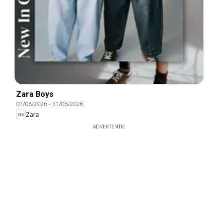
Zara Boys
01/08/2026
-
31/08/2026
Zara
ADVERTENTIE