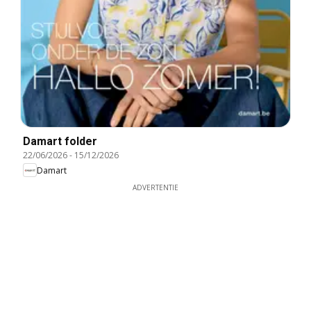
Damart folder
22/06/2026
-
15/12/2026
Damart
ADVERTENTIE