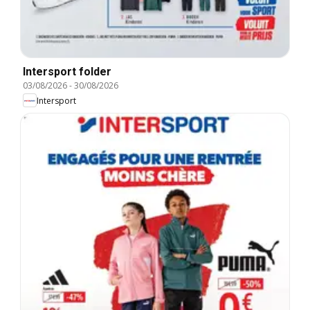
Intersport folder
03/08/2026
-
30/08/2026
Intersport