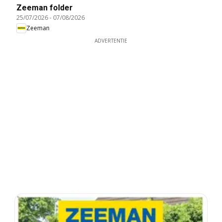
Zeeman folder
25/07/2026
-
07/08/2026
Zeeman
ADVERTENTIE