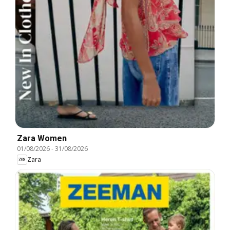
Zara Women
01/08/2026
-
31/08/2026
Zara