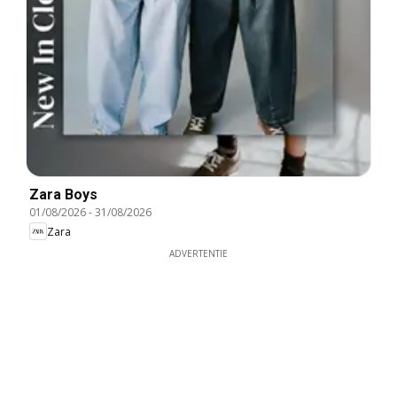
Zara Boys
01/08/2026
-
31/08/2026
Zara
ADVERTENTIE