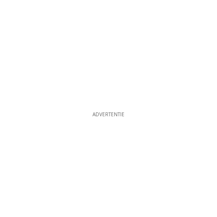
ADVERTENTIE