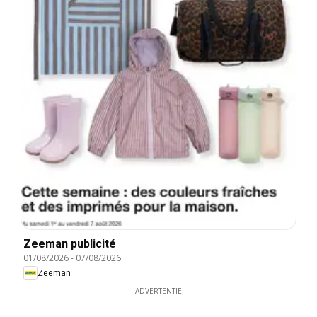
Zeeman publicité
01/08/2026
-
07/08/2026
Zeeman
ADVERTENTIE