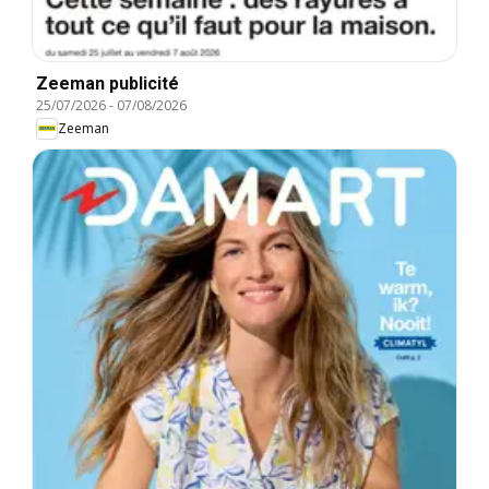
Zeeman publicité
25/07/2026
-
07/08/2026
Zeeman