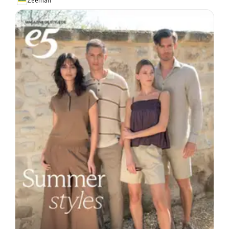
Zeeman