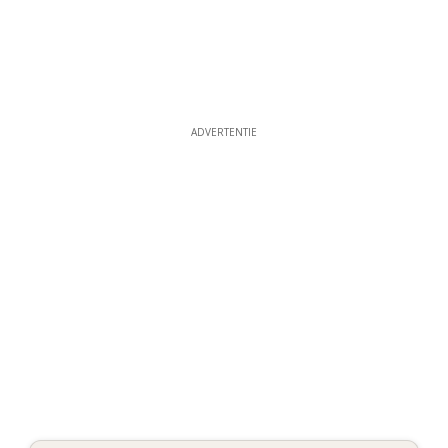
ADVERTENTIE