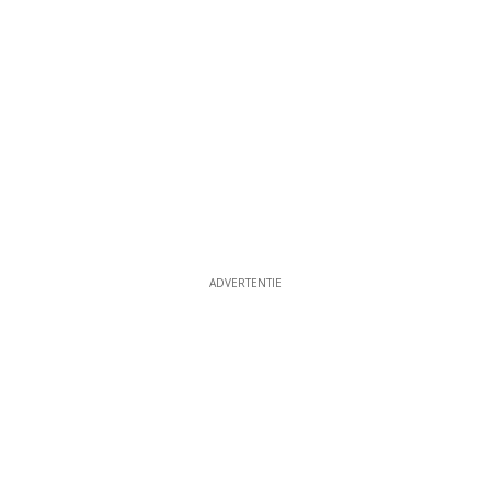
ADVERTENTIE