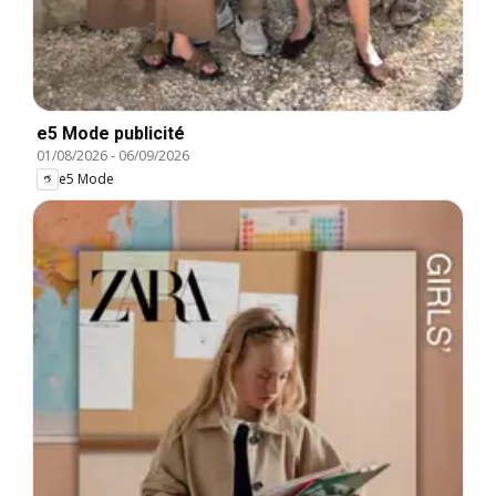
e5 Mode publicité
01/08/2026
-
06/09/2026
e5 Mode