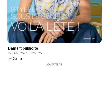
Damart publicité
22/06/2026
-
15/12/2026
Damart
ADVERTENTIE