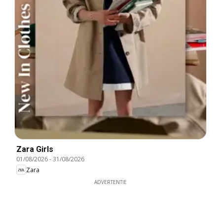
Zara Girls
01/08/2026
-
31/08/2026
Zara
ADVERTENTIE