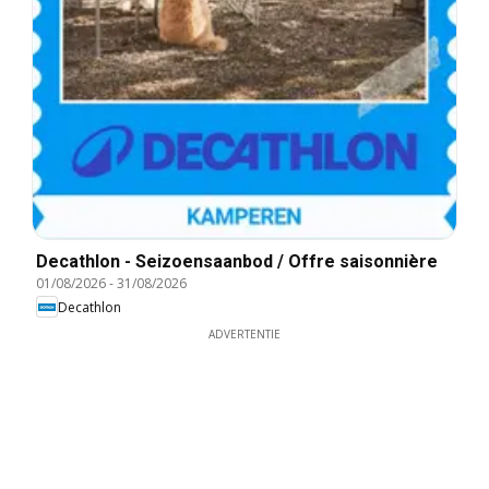
Decathlon - Seizoensaanbod / Offre saisonnière
01/08/2026
-
31/08/2026
Decathlon
ADVERTENTIE