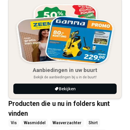
Aanbiedingen in uw buurt
Bekijk de aanbiedingen bij u in de buurt!
Bekijken
Producten die u nu in folders kunt
vinden
Vis
Wasmiddel
Wasverzachter
Shirt