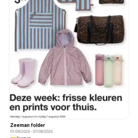
Zeeman folder
01/08/2026
-
07/08/2026