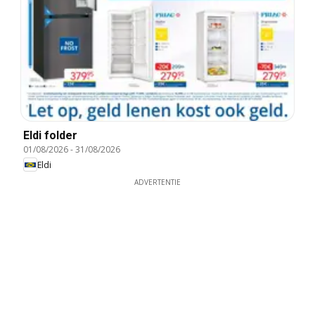
Eldi folder
01/08/2026
-
31/08/2026
Eldi
ADVERTENTIE