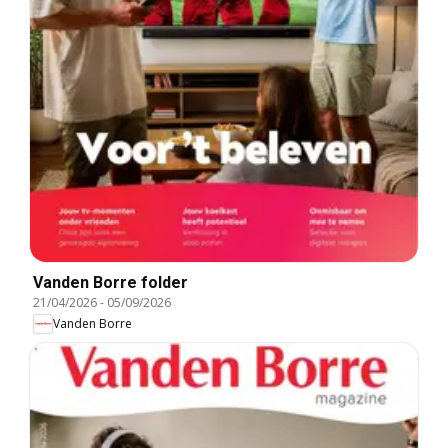
Vanden Borre folder
21/04/2026
-
05/09/2026
Vanden Borre