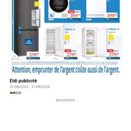
Eldi publicité
01/08/2026
-
31/08/2026
Eldi
ADVERTENTIE