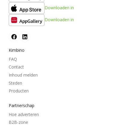
Downloaden in
Downloaden in
Kimbino
FAQ
Contact
Inhoud melden
Steden
Producten
Partnerschap
Hoe adverteren
B2B-zone