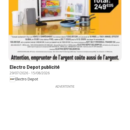
Electro Depot publicité
29/07/2026
-
15/08/2026
Electro Depot
ADVERTENTIE