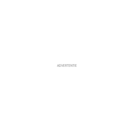
ADVERTENTIE