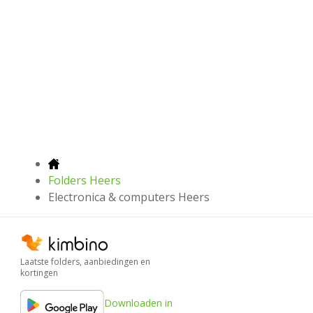
Folders Heers
Electronica & computers Heers
Laatste folders, aanbiedingen en
kortingen
Downloaden in