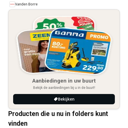
Vanden Borre
Aanbiedingen in uw buurt
Bekijk de aanbiedingen bij u in de buurt!
Bekijken
Producten die u nu in folders kunt
vinden