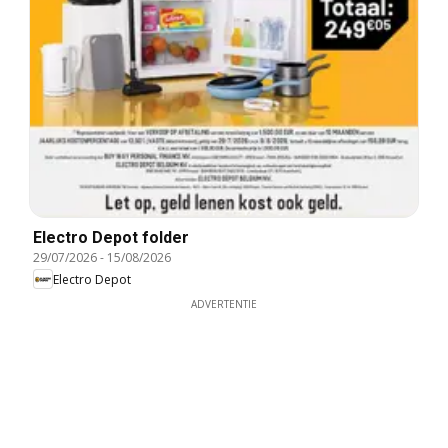
Electro Depot folder
29/07/2026
-
15/08/2026
Electro Depot
ADVERTENTIE