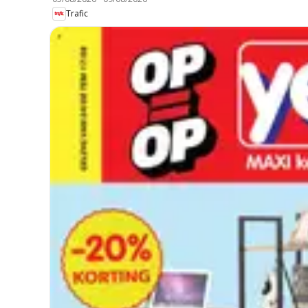
Trafic