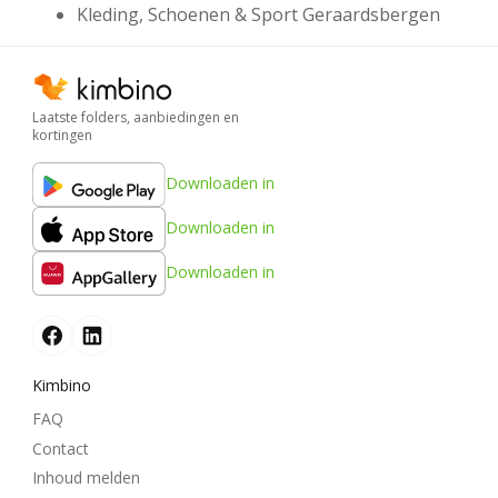
Kleding, Schoenen & Sport Geraardsbergen
Laatste folders, aanbiedingen en
kortingen
Downloaden in
Downloaden in
Downloaden in
Kimbino
FAQ
Contact
Inhoud melden