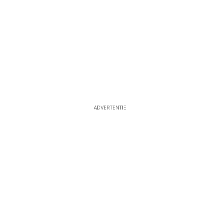
ADVERTENTIE