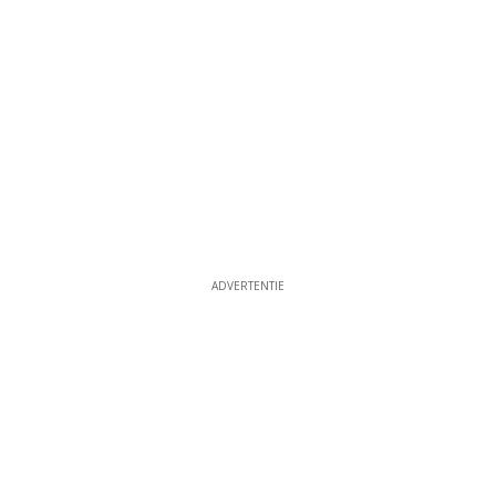
ADVERTENTIE