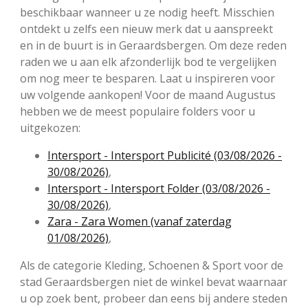
beschikbaar wanneer u ze nodig heeft. Misschien
ontdekt u zelfs een nieuw merk dat u aanspreekt
en in de buurt is in Geraardsbergen. Om deze reden
raden we u aan elk afzonderlijk bod te vergelijken
om nog meer te besparen. Laat u inspireren voor
uw volgende aankopen! Voor de maand Augustus
hebben we de meest populaire folders voor u
uitgekozen:
Intersport - Intersport Publicité (03/08/2026 -
30/08/2026)
,
Intersport - Intersport Folder (03/08/2026 -
30/08/2026)
,
Zara - Zara Women (vanaf zaterdag
01/08/2026)
,
Als de categorie Kleding, Schoenen & Sport voor de
stad Geraardsbergen niet de winkel bevat waarnaar
u op zoek bent, probeer dan eens bij andere steden