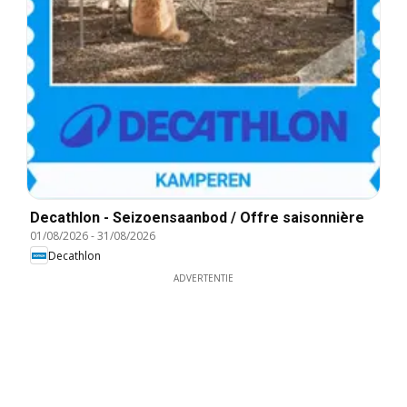
Decathlon - Seizoensaanbod / Offre saisonnière
01/08/2026
-
31/08/2026
Decathlon
ADVERTENTIE