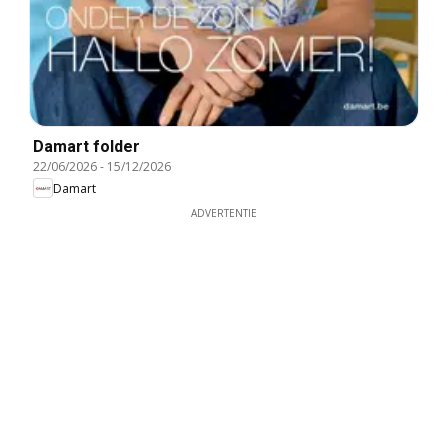
Damart folder
22/06/2026
-
15/12/2026
Damart
ADVERTENTIE