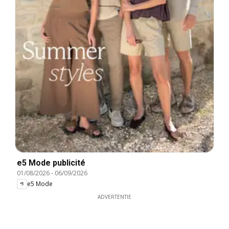
e5 Mode publicité
01/08/2026
-
06/09/2026
e5 Mode
ADVERTENTIE