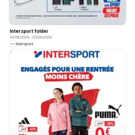
Intersport folder
03/08/2026
-
30/08/2026
Intersport