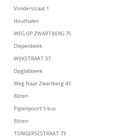
Vonderstraat 1
Houthalen
WEG OP ZWARTBERG 75
Diepenbeek
WIJKSTRAAT 37
Opglabbeek
Weg Naar Zwartberg 43
Bilzen
Pijpenpoort 5 bus
Bilzen
TONGERSESTRAAT 73