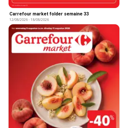
Carrefour market folder semaine 33
12/08/2026
-
18/08/2026