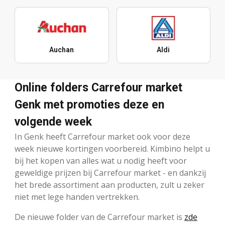
Auchan
Aldi
Online folders Carrefour market
Genk met promoties deze en
volgende week
In Genk heeft Carrefour market ook voor deze
week nieuwe kortingen voorbereid. Kimbino helpt u
bij het kopen van alles wat u nodig heeft voor
geweldige prijzen bij Carrefour market - en dankzij
het brede assortiment aan producten, zult u zeker
niet met lege handen vertrekken.
De nieuwe folder van de Carrefour market is
zde