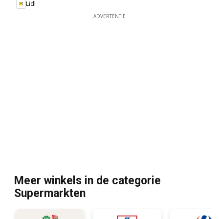
Lidl
ADVERTENTIE
Meer winkels in de categorie
Supermarkten