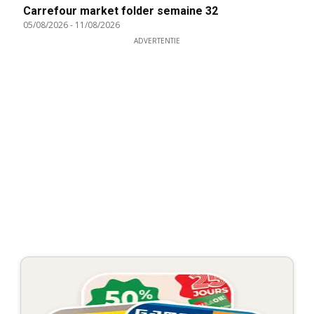
Carrefour market folder semaine 32
05/08/2026
-
11/08/2026
ADVERTENTIE