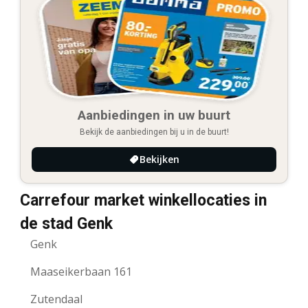
Aanbiedingen in uw buurt
Bekijk de aanbiedingen bij u in de buurt!
Bekijken
Carrefour market winkellocaties in
de stad Genk
Genk
Maaseikerbaan 161
Zutendaal