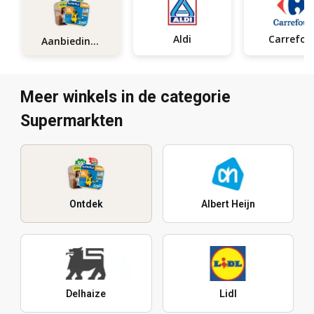
Aldi
Carrefou
Aanbiedingen
Meer winkels in de categorie
Supermarkten
Ontdek
Albert Heijn
Delhaize
Lidl