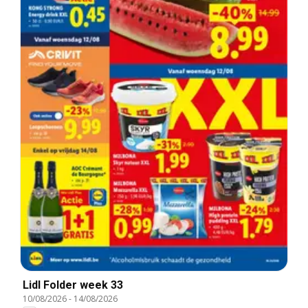
Lidl Folder week 33
10/08/2026
-
14/08/2026