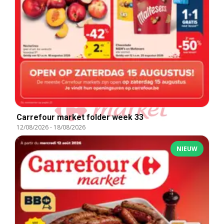
Carrefour market folder week 33
12/08/2026
-
18/08/2026
NIEUW