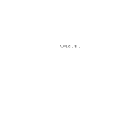
ADVERTENTIE