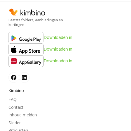
Laatste folders, aanbiedingen en
kortingen
Downloaden in
Downloaden in
Downloaden in
Kimbino
FAQ
Contact
Inhoud melden
Steden
Producten