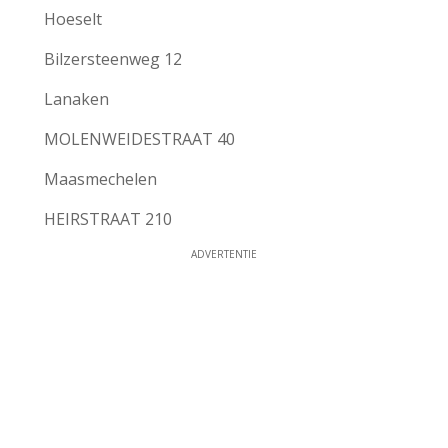
Hoeselt
Bilzersteenweg 12
Lanaken
MOLENWEIDESTRAAT 40
Maasmechelen
HEIRSTRAAT 210
ADVERTENTIE