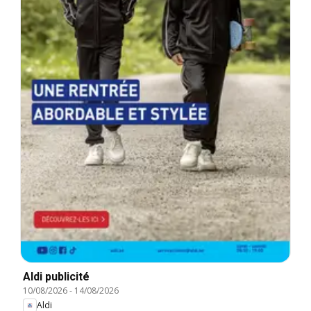
Aldi publicité
10/08/2026
-
14/08/2026
Aldi