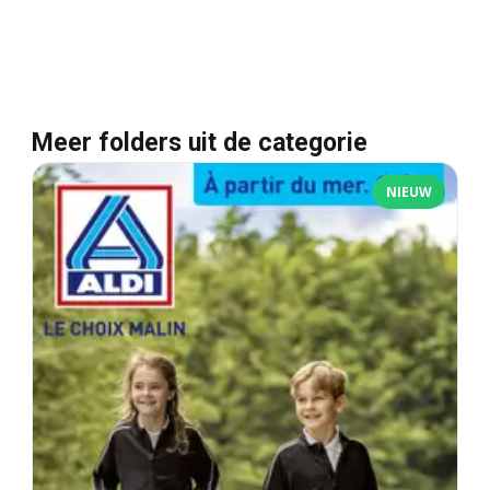
Meer folders uit de categorie
NIEUW