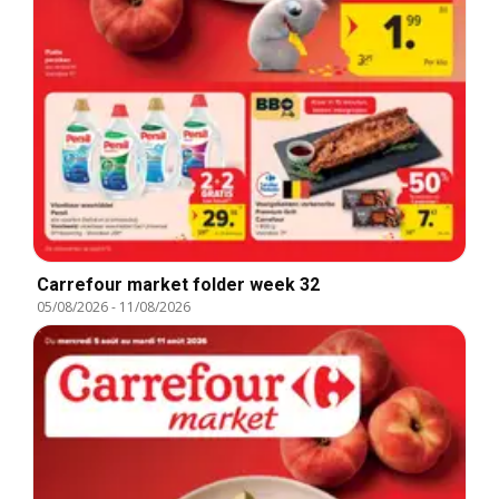
Carrefour market folder week 32
05/08/2026
-
11/08/2026