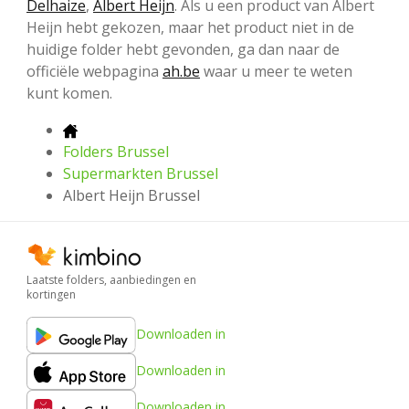
Delhaize
,
Albert Heijn
. Als u een product van Albert
Heijn hebt gekozen, maar het product niet in de
huidige folder hebt gevonden, ga dan naar de
officiële webpagina
ah.be
waar u meer te weten
kunt komen.
Folders Brussel
Supermarkten Brussel
Albert Heijn Brussel
Laatste folders, aanbiedingen en
kortingen
Downloaden in
Downloaden in
Downloaden in