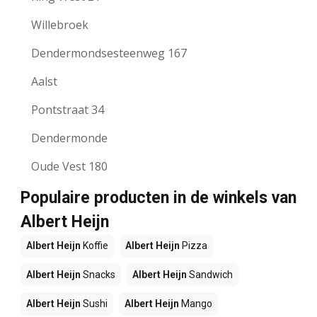
Willebroek
Dendermondsesteenweg 167
Aalst
Pontstraat 34
Dendermonde
Oude Vest 180
Populaire producten in de winkels van
Albert Heijn
Albert Heijn
Koffie
Albert Heijn
Pizza
Albert Heijn
Snacks
Albert Heijn
Sandwich
Albert Heijn
Sushi
Albert Heijn
Mango