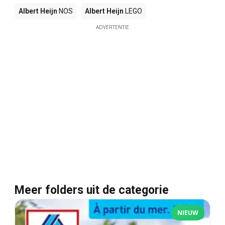
Albert Heijn
NOS
Albert Heijn
LEGO
ADVERTENTIE
Meer folders uit de categorie
NIEUW