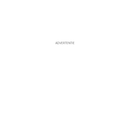
ADVERTENTIE