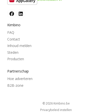
Kimbino
FAQ
Contact
Inhoud melden
Steden
Producten
Partnerschap
Hoe adverteren
B2B-zone
© 2026
kimbino.be
Privacybeleid instellen