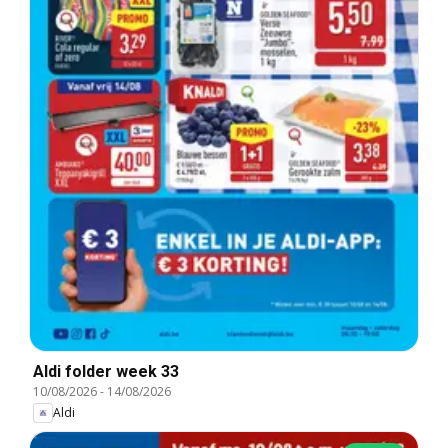
Aldi folder week 33
10/08/2026
-
14/08/2026
Aldi