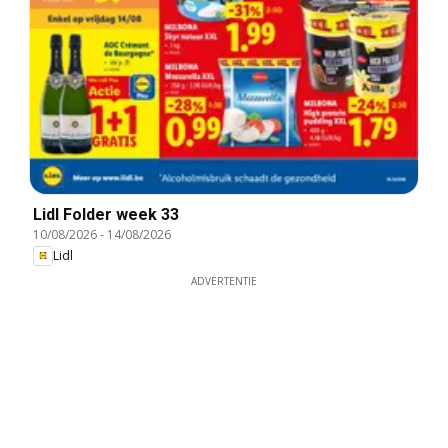
Lidl Folder week 33
10/08/2026
-
14/08/2026
Lidl
ADVERTENTIE