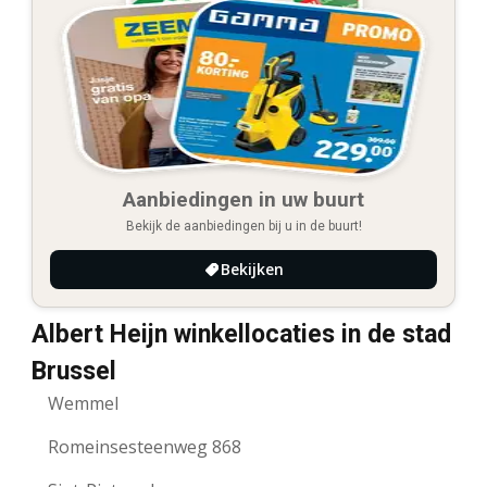
Aanbiedingen in uw buurt
Bekijk de aanbiedingen bij u in de buurt!
Bekijken
Albert Heijn winkellocaties in de stad
Brussel
Wemmel
Romeinsesteenweg 868