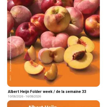
Albert Heijn Folder week / de la semaine 33
10/08/2026
-
16/08/2026