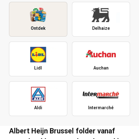
Ontdek
Delhaize
Lidl
Auchan
Aldi
Intermarché
Albert Heijn Brussel folder vanaf