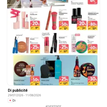
Di publicité
29/07/2026
-
11/08/2026
Di
ADVERTENTIE