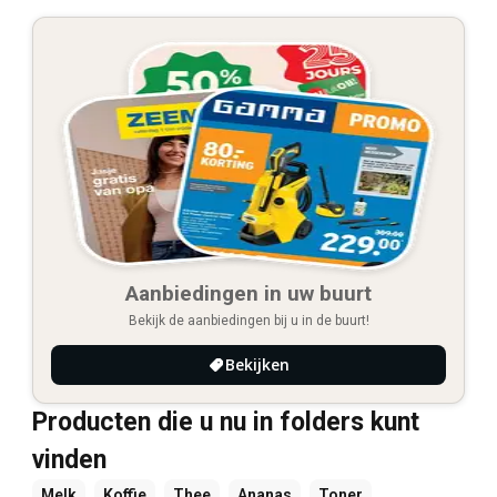
Aanbiedingen in uw buurt
Bekijk de aanbiedingen bij u in de buurt!
Bekijken
Producten die u nu in folders kunt
vinden
Melk
Koffie
Thee
Ananas
Toner