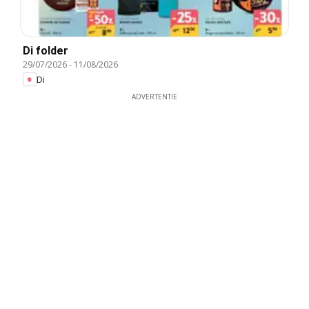
Di folder
29/07/2026
-
11/08/2026
Di
ADVERTENTIE