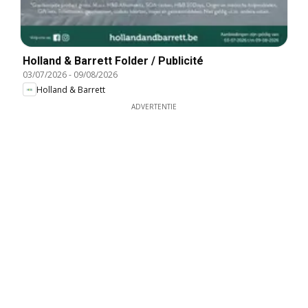
Holland & Barrett Folder / Publicité
03/07/2026
-
09/08/2026
Holland & Barrett
ADVERTENTIE