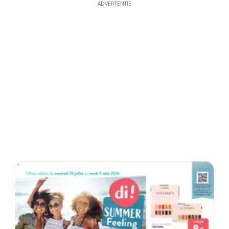
ADVERTENTIE