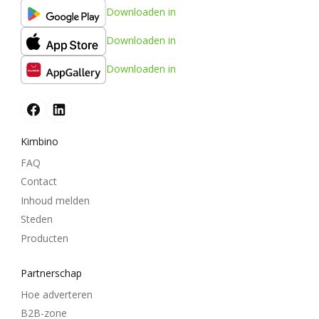
Downloaden in
Downloaden in
Downloaden in
Kimbino
FAQ
Contact
Inhoud melden
Steden
Producten
Partnerschap
Hoe adverteren
B2B-zone