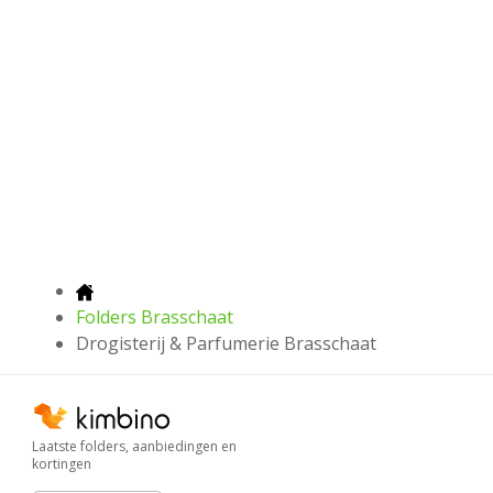
Folders Brasschaat
Drogisterij & Parfumerie Brasschaat
Laatste folders, aanbiedingen en
kortingen