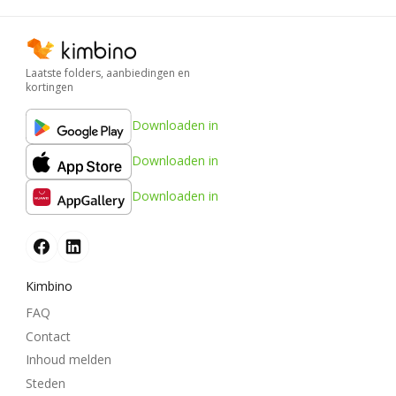
Laatste folders, aanbiedingen en
kortingen
Downloaden in
Downloaden in
Downloaden in
Kimbino
FAQ
Contact
Inhoud melden
Steden