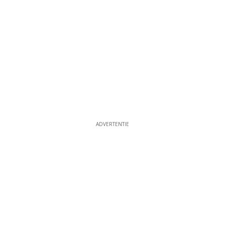
ADVERTENTIE