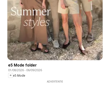
e5 Mode folder
01/08/2026
-
06/09/2026
e5 Mode
ADVERTENTIE