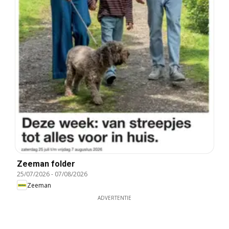
Zeeman folder
25/07/2026
-
07/08/2026
Zeeman
ADVERTENTIE