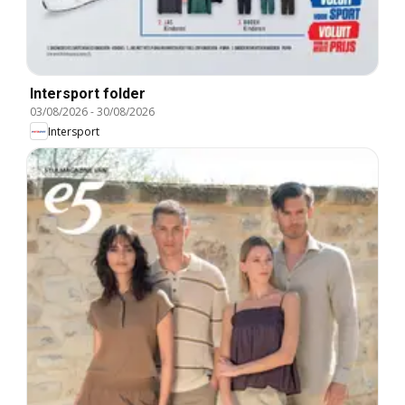
Intersport folder
03/08/2026
-
30/08/2026
Intersport