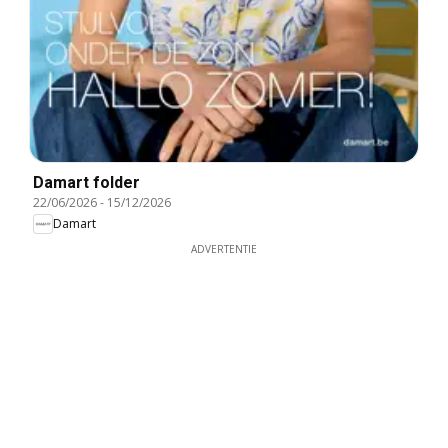
Damart folder
22/06/2026
-
15/12/2026
Damart
ADVERTENTIE