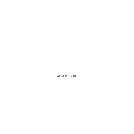
ADVERTENTIE