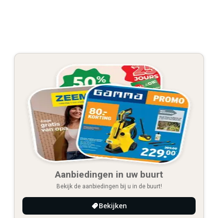
Aanbiedingen in uw buurt
Bekijk de aanbiedingen bij u in de buurt!
Bekijken