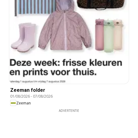
Zeeman folder
01/08/2026
-
07/08/2026
Zeeman
ADVERTENTIE