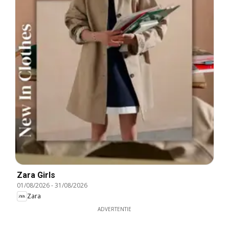
Zara Girls
01/08/2026
-
31/08/2026
Zara
ADVERTENTIE