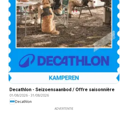
Decathlon - Seizoensaanbod / Offre saisonnière
01/08/2026
-
31/08/2026
Decathlon
ADVERTENTIE