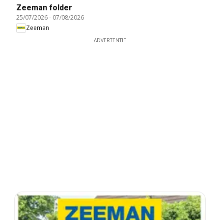
Zeeman folder
25/07/2026
-
07/08/2026
Zeeman
ADVERTENTIE