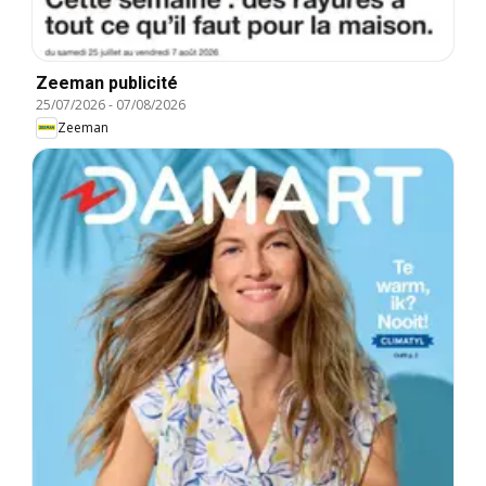
Zeeman publicité
25/07/2026
-
07/08/2026
Zeeman