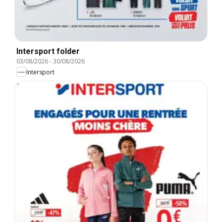
Intersport folder
03/08/2026
-
30/08/2026
Intersport