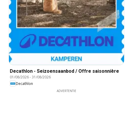
Decathlon - Seizoensaanbod / Offre saisonnière
01/08/2026
-
31/08/2026
Decathlon
ADVERTENTIE