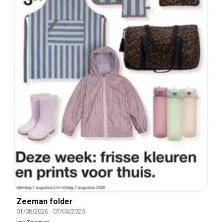
Zeeman folder
01/08/2026
-
07/08/2026