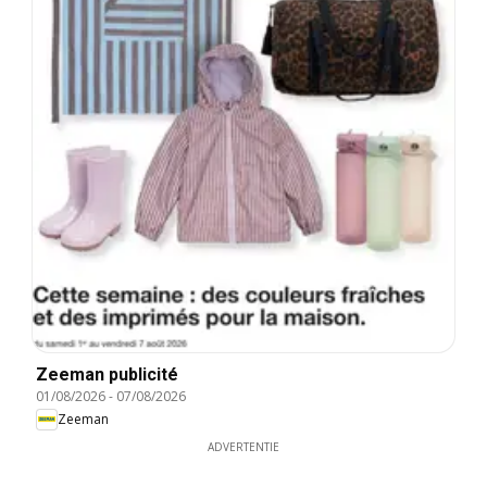
Zeeman publicité
01/08/2026
-
07/08/2026
Zeeman
ADVERTENTIE