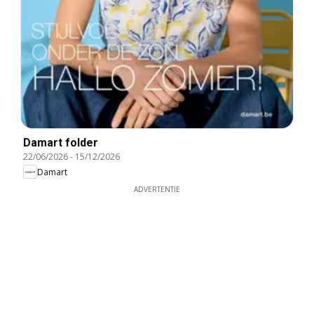
Damart folder
22/06/2026
-
15/12/2026
Damart
ADVERTENTIE