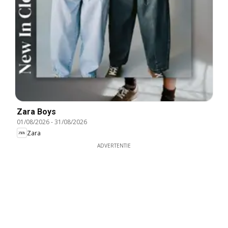
Zara Boys
01/08/2026
-
31/08/2026
Zara
ADVERTENTIE