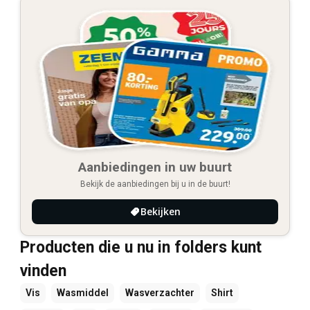
Aanbiedingen in uw buurt
Bekijk de aanbiedingen bij u in de buurt!
Bekijken
Producten die u nu in folders kunt
vinden
Vis
Wasmiddel
Wasverzachter
Shirt