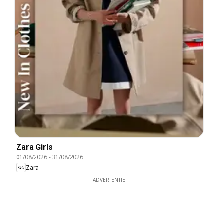
Zara Girls
01/08/2026
-
31/08/2026
Zara
ADVERTENTIE