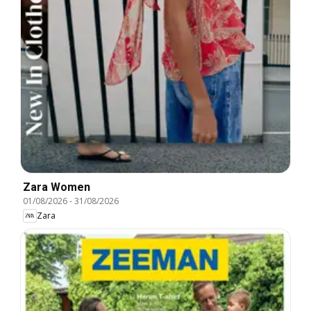
Zara Women
01/08/2026
-
31/08/2026
Zara