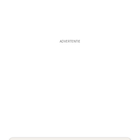
ADVERTENTIE