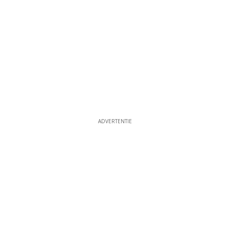
ADVERTENTIE