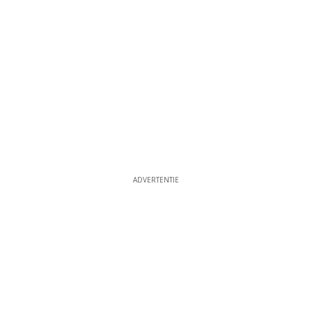
ADVERTENTIE