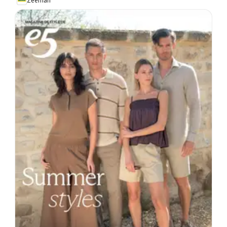
Zeeman