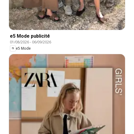
e5 Mode publicité
01/08/2026
-
06/09/2026
e5 Mode