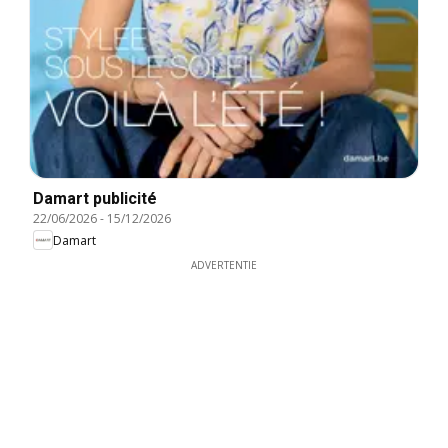
Damart publicité
22/06/2026
-
15/12/2026
Damart
ADVERTENTIE