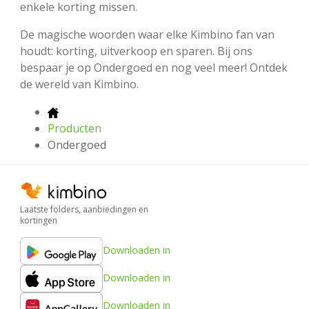
enkele korting missen.
De magische woorden waar elke Kimbino fan van
houdt: korting, uitverkoop en sparen. Bij ons
bespaar je op Ondergoed en nog veel meer! Ontdek
de wereld van Kimbino.
Producten
Ondergoed
Laatste folders, aanbiedingen en
kortingen
Downloaden in
Downloaden in
Downloaden in