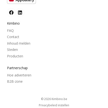
Kimbino
FAQ
Contact
Inhoud melden
Steden
Producten
Partnerschap
Hoe adverteren
B2B-zone
© 2026
kimbino.be
Privacybeleid instellen