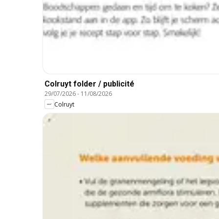
Colruyt folder / publicité
29/07/2026
-
11/08/2026
Colruyt