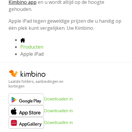
Kimbino app
en u wordt altijd op de hoogte
gehouden.
Apple iPad tegen geweldige prijzen die u handig op
één plek kunt vergelijken. Uw Kimbino.
Producten
Apple iPad
Laatste folders, aanbiedingen en
kortingen
Downloaden in
Downloaden in
Downloaden in