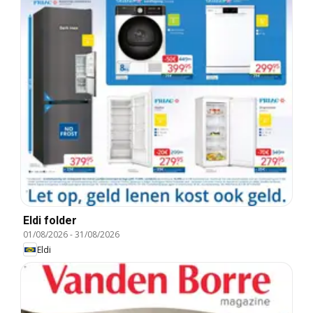
Eldi folder
01/08/2026
-
31/08/2026
Eldi