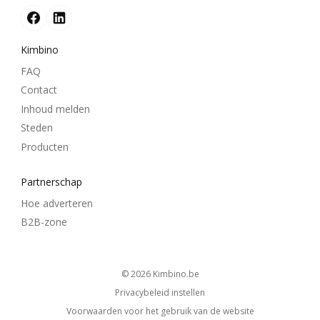
Kimbino
FAQ
Contact
Inhoud melden
Steden
Producten
Partnerschap
Hoe adverteren
B2B-zone
© 2026
kimbino.be
Privacybeleid instellen
Voorwaarden voor het gebruik van de website