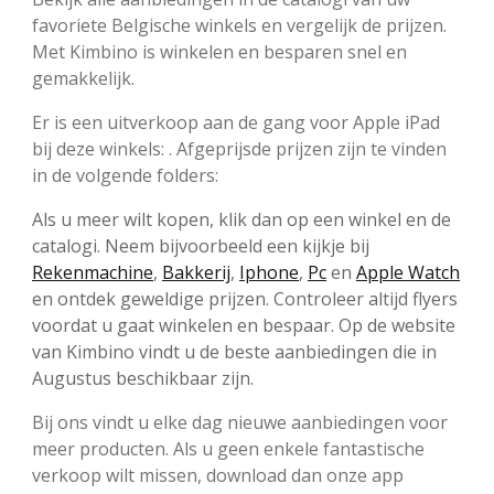
favoriete Belgische winkels en vergelijk de prijzen.
Met Kimbino is winkelen en besparen snel en
gemakkelijk.
Er is een uitverkoop aan de gang voor Apple iPad
bij deze winkels: . Afgeprijsde prijzen zijn te vinden
in de volgende folders:
Als u meer wilt kopen, klik dan op een winkel en de
catalogi. Neem bijvoorbeeld een kijkje bij
Rekenmachine
,
Bakkerij
,
Iphone
,
Pc
en
Apple Watch
en ontdek geweldige prijzen. Controleer altijd flyers
voordat u gaat winkelen en bespaar. Op de website
van Kimbino vindt u de beste aanbiedingen die in
Augustus beschikbaar zijn.
Bij ons vindt u elke dag nieuwe aanbiedingen voor
meer producten. Als u geen enkele fantastische
verkoop wilt missen, download dan onze app