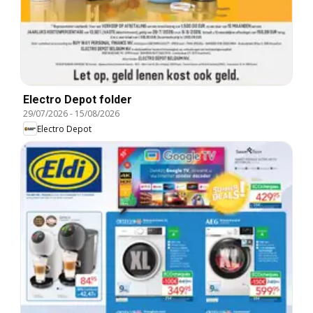
Electro Depot folder
29/07/2026
-
15/08/2026
Electro Depot