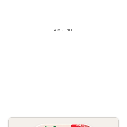
ADVERTENTIE