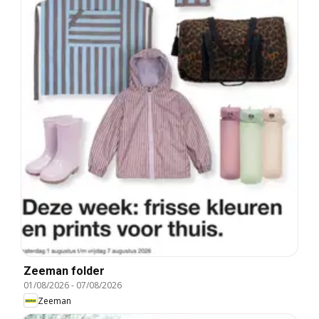
Zeeman folder
01/08/2026
-
07/08/2026
Zeeman