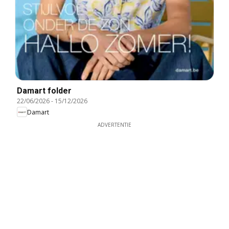
Damart folder
22/06/2026
-
15/12/2026
Damart
ADVERTENTIE