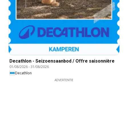
Decathlon - Seizoensaanbod / Offre saisonnière
01/08/2026
-
31/08/2026
Decathlon
ADVERTENTIE