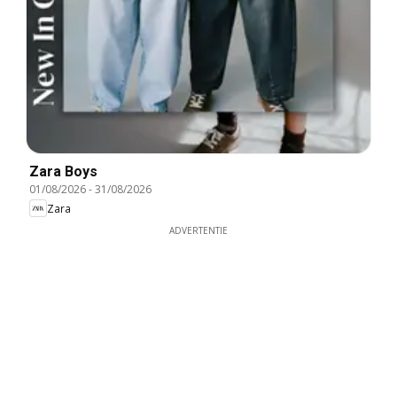
Zara Boys
01/08/2026
-
31/08/2026
Zara
ADVERTENTIE