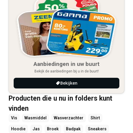
Aanbiedingen in uw buurt
Bekijk de aanbiedingen bij u in de buurt!
Bekijken
Producten die u nu in folders kunt
vinden
Vis
Wasmiddel
Wasverzachter
Shirt
Hoodie
Jas
Broek
Badpak
Sneakers