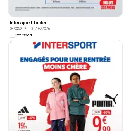
Intersport folder
03/08/2026
-
30/08/2026
Intersport