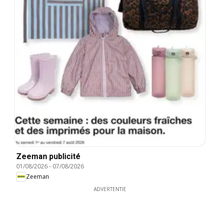
Zeeman publicité
01/08/2026
-
07/08/2026
Zeeman
ADVERTENTIE