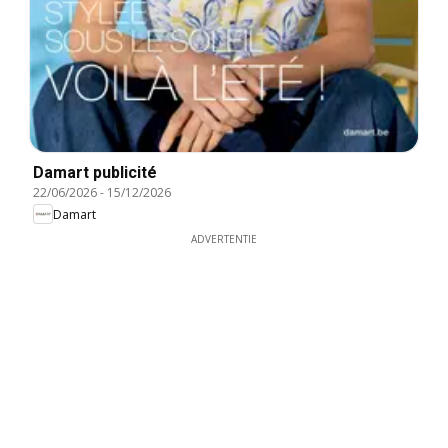
Damart publicité
22/06/2026
-
15/12/2026
Damart
ADVERTENTIE