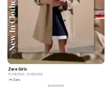
Zara Girls
01/08/2026
-
31/08/2026
Zara
ADVERTENTIE