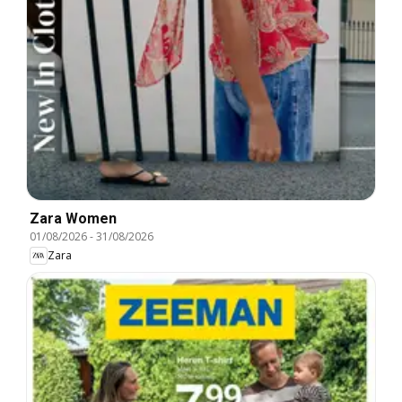
Zara Women
01/08/2026
-
31/08/2026
Zara