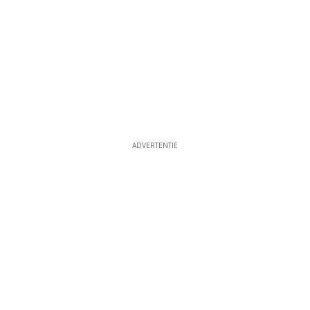
ADVERTENTIE