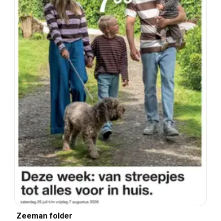
Zeeman folder