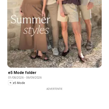
e5 Mode folder
01/08/2026
-
06/09/2026
e5 Mode
ADVERTENTIE