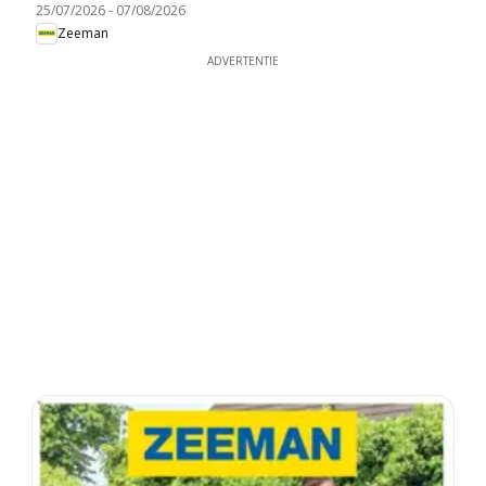
25/07/2026
-
07/08/2026
Zeeman
ADVERTENTIE