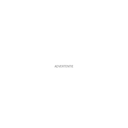
ADVERTENTIE