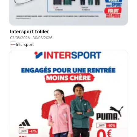
Intersport folder
03/08/2026
-
30/08/2026
Intersport