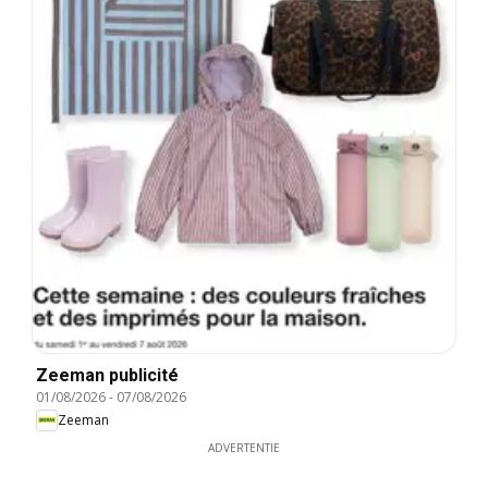
Zeeman publicité
01/08/2026
-
07/08/2026
Zeeman
ADVERTENTIE