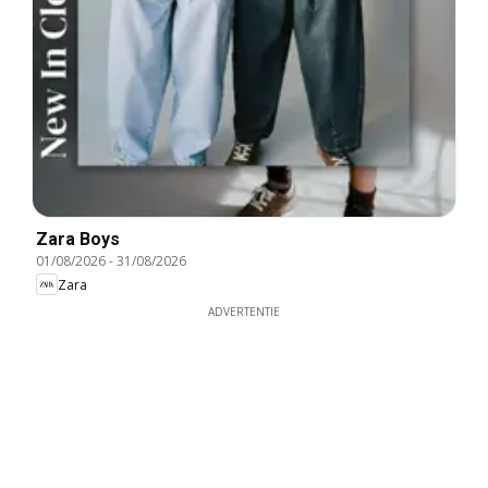
Zara Boys
01/08/2026
-
31/08/2026
Zara
ADVERTENTIE