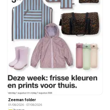
Zeeman folder
01/08/2026
-
07/08/2026