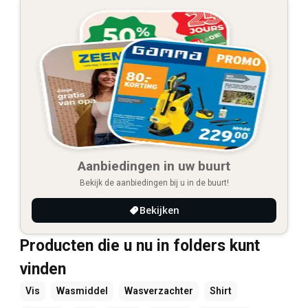
Aanbiedingen in uw buurt
Bekijk de aanbiedingen bij u in de buurt!
Bekijken
Producten die u nu in folders kunt
vinden
Vis
Wasmiddel
Wasverzachter
Shirt