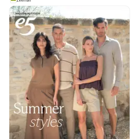
Zeeman