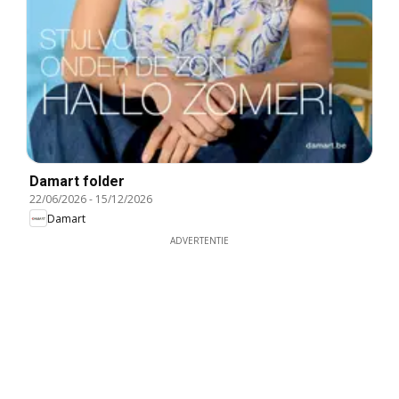
Damart folder
22/06/2026
-
15/12/2026
Damart
ADVERTENTIE