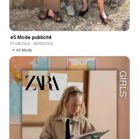
e5 Mode publicité
01/08/2026
-
06/09/2026
e5 Mode