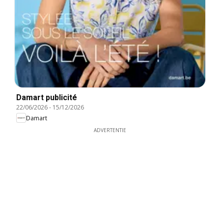
Damart publicité
22/06/2026
-
15/12/2026
Damart
ADVERTENTIE