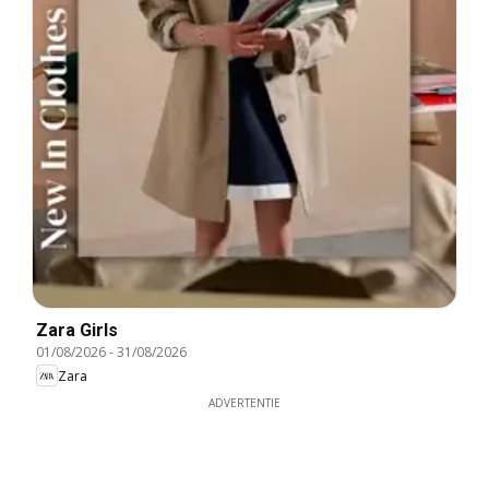
Zara Girls
01/08/2026
-
31/08/2026
Zara
ADVERTENTIE