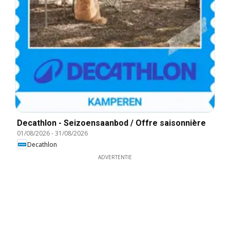
Decathlon - Seizoensaanbod / Offre saisonnière
01/08/2026
-
31/08/2026
Decathlon
ADVERTENTIE