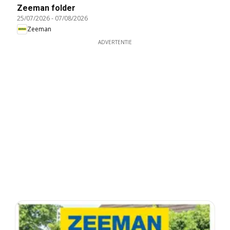
Zeeman folder
25/07/2026
-
07/08/2026
Zeeman
ADVERTENTIE