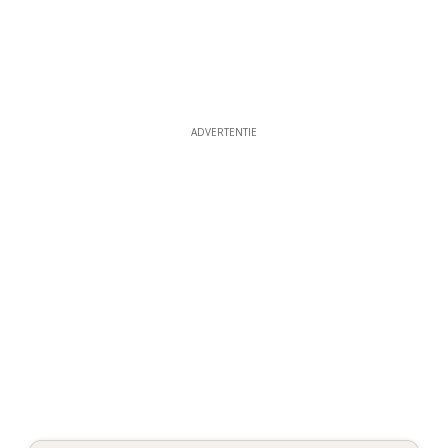
ADVERTENTIE