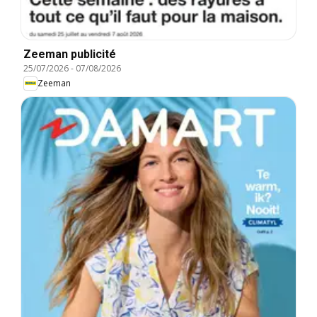
Zeeman publicité
25/07/2026
-
07/08/2026
Zeeman