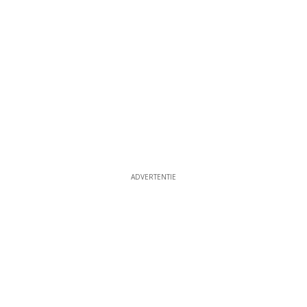
ADVERTENTIE