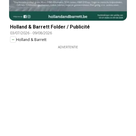
Holland & Barrett Folder / Publicité
03/07/2026
-
09/08/2026
Holland & Barrett
ADVERTENTIE