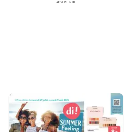
ADVERTENTIE