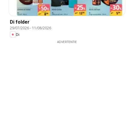
Di folder
29/07/2026
-
11/08/2026
Di
ADVERTENTIE