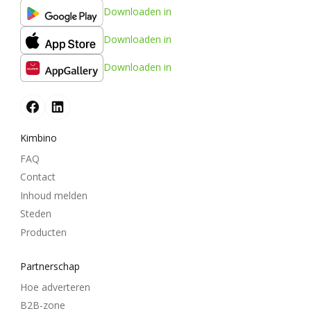
Downloaden in
Downloaden in
Downloaden in
Kimbino
FAQ
Contact
Inhoud melden
Steden
Producten
Partnerschap
Hoe adverteren
B2B-zone