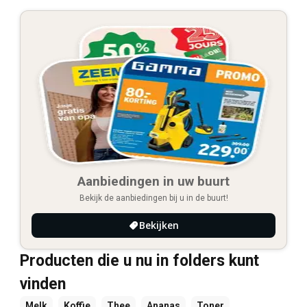
Aanbiedingen in uw buurt
Bekijk de aanbiedingen bij u in de buurt!
Bekijken
Producten die u nu in folders kunt
vinden
Melk
Koffie
Thee
Ananas
Toner