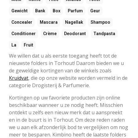
Gewicht
Bank
Box
Parfum
Geur
Concealer
Mascara
Nagellak
Shampoo
Conditioner
Crème
Deodorant
Tandpasta
La
Fruit
We willen dat u als eerste toegang heeft tot de
nieuwste folders in Torhout! Daarom bieden we u
de geweldige kortingen van de winkels zoals
Kruidvat
, die op onze website worden vermeld in de
categorie Drogisterij & Parfumerie.
Kortingen op uw favoriete producten zijn online
beschikbaar wanneer u ze nodig heeft. Misschien
ontdekt u zelfs een nieuw merk dat u aanspreekt
en in de buurt is in Torhout. Om deze reden raden
we u aan elk afzonderlijk bod te vergelijken om nog
meer te besparen. Kimbino heeft de laatste folders