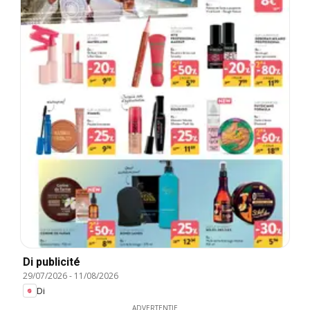
Di publicité
29/07/2026
-
11/08/2026
Di
ADVERTENTIE