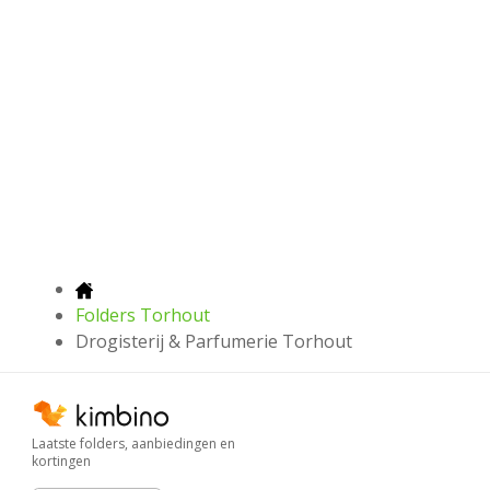
Folders Torhout
Drogisterij & Parfumerie Torhout
Laatste folders, aanbiedingen en
kortingen