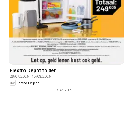
Electro Depot folder
29/07/2026
-
15/08/2026
Electro Depot
ADVERTENTIE