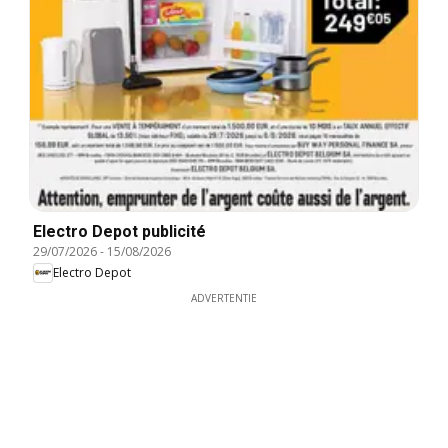
Electro Depot publicité
29/07/2026
-
15/08/2026
Electro Depot
ADVERTENTIE