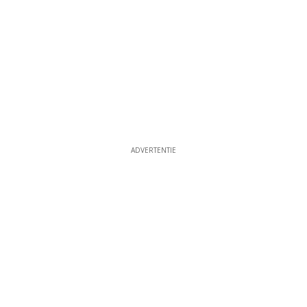
ADVERTENTIE