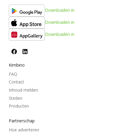
Downloaden in
Downloaden in
Downloaden in
Kimbino
FAQ
Contact
Inhoud melden
Steden
Producten
Partnerschap
Hoe adverteren