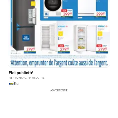
Eldi publicité
01/08/2026
-
31/08/2026
Eldi
ADVERTENTIE