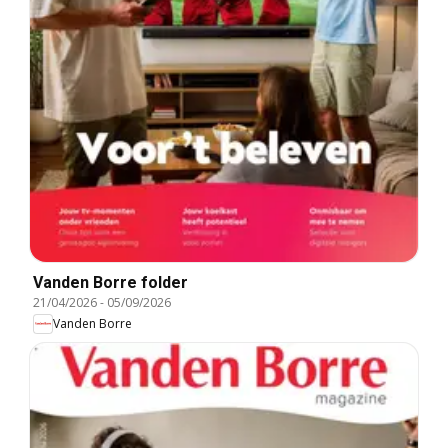
Vanden Borre folder
21/04/2026
-
05/09/2026
Vanden Borre