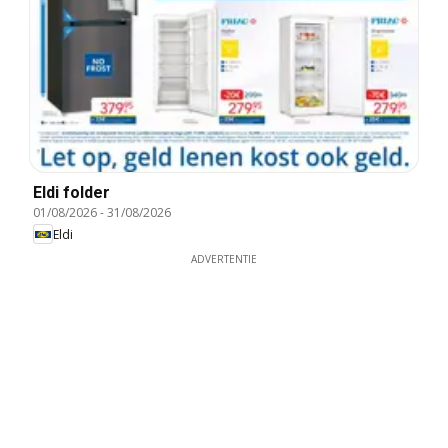
Eldi folder
01/08/2026
-
31/08/2026
Eldi
ADVERTENTIE