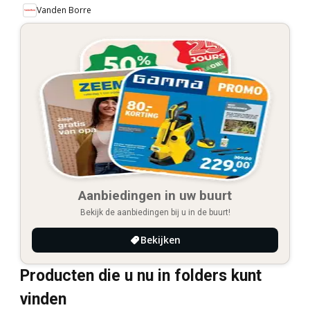
Vanden Borre
Aanbiedingen in uw buurt
Bekijk de aanbiedingen bij u in de buurt!
Bekijken
Producten die u nu in folders kunt
vinden