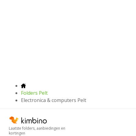
Folders Pelt
Electronica & computers Pelt
Laatste folders, aanbiedingen en
kortingen