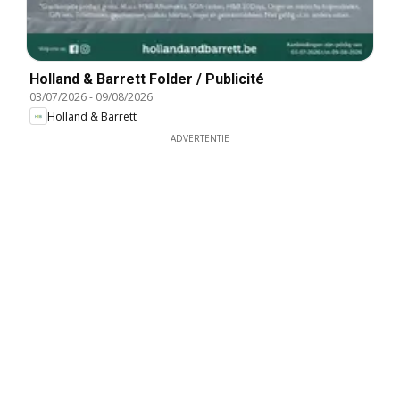
Holland & Barrett Folder / Publicité
03/07/2026
-
09/08/2026
Holland & Barrett
ADVERTENTIE