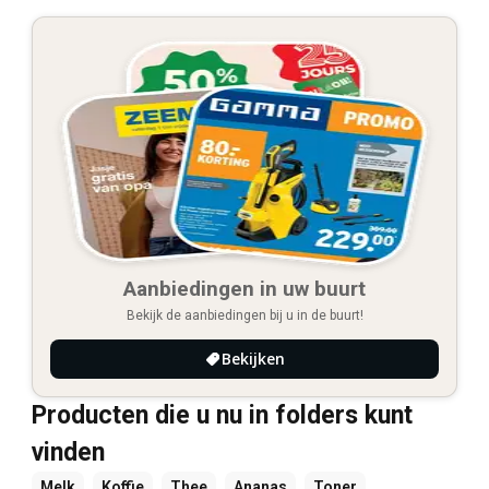
Aanbiedingen in uw buurt
Bekijk de aanbiedingen bij u in de buurt!
Bekijken
Producten die u nu in folders kunt
vinden
Melk
Koffie
Thee
Ananas
Toner