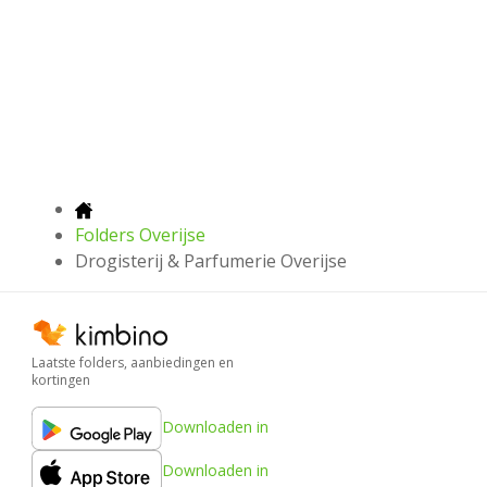
Folders Overijse
Drogisterij & Parfumerie Overijse
Laatste folders, aanbiedingen en
kortingen
Downloaden in
Downloaden in