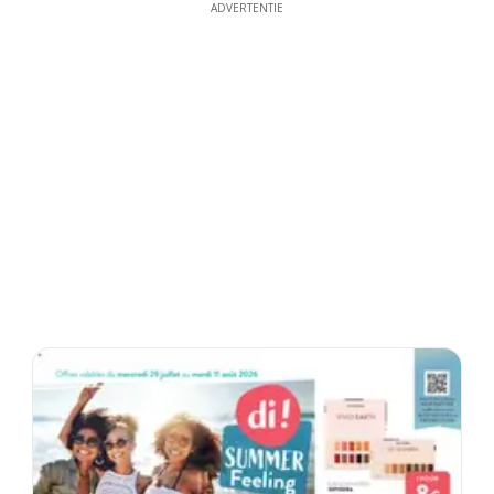
ADVERTENTIE