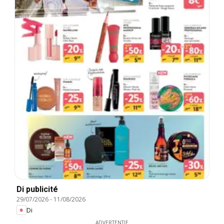
Di publicité
29/07/2026
-
11/08/2026
Di
ADVERTENTIE