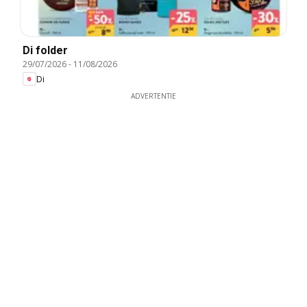
Di folder
29/07/2026
-
11/08/2026
Di
ADVERTENTIE