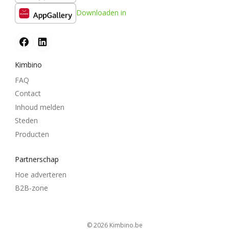
Downloaden in
Kimbino
FAQ
Contact
Inhoud melden
Steden
Producten
Partnerschap
Hoe adverteren
B2B-zone
© 2026
kimbino.be