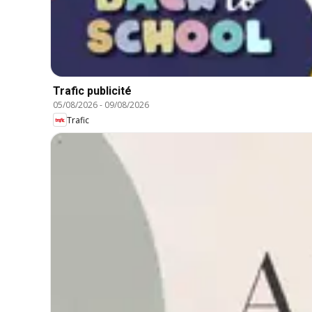
Trafic publicité
05/08/2026
-
09/08/2026
Trafic