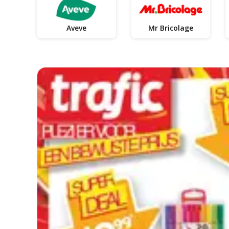
Aveve
Mr Bricolage