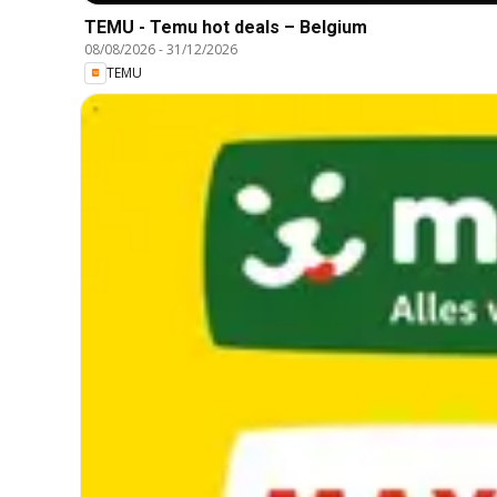
TEMU - Temu hot deals – Belgium
08/08/2026
-
31/12/2026
TEMU