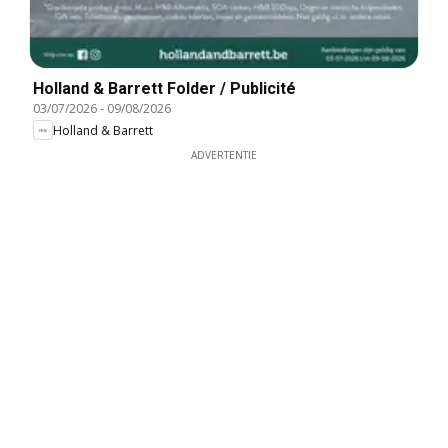
Holland & Barrett Folder / Publicité
03/07/2026
-
09/08/2026
Holland & Barrett
ADVERTENTIE