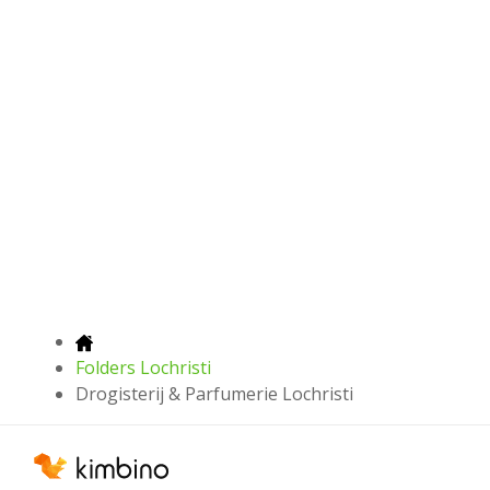
Folders Lochristi
Drogisterij & Parfumerie Lochristi