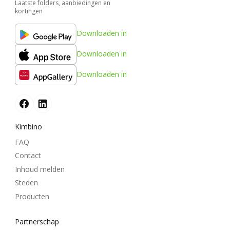
Laatste folders, aanbiedingen en
kortingen
Downloaden in
Downloaden in
Downloaden in
Kimbino
FAQ
Contact
Inhoud melden
Steden
Producten
Partnerschap