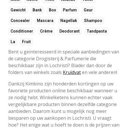
Gewicht
Bank
Box
Parfum
Geur
Concealer
Mascara
Nagellak
Shampoo
Conditioner
Crème
Deodorant
Tandpasta
La
Fruit
Bent u geïnteresseerd in speciale aanbiedingen van
de categorie Drogisterij & Parfumerie die
beschikbaar zijn in Lochristi? Blader dan door de
folders van winkels zoals
Kruidvat
en vele anderen!
Dankzij Kimbino zijn honderden kortingen op uw
favoriete producten online beschikbaar wanneer u
ze nodig hebt. Winkelketens kunnen echter vaak
vergelijkbare producten binnen dezelfde categorie
aanbieden. Daarom kunt u mogelijk nog meer
besparen op uw aankopen in Lochristi. U vraagt
hoe? Het enige wat u hoeft te doen is de prijzen van