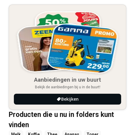
Aanbiedingen in uw buurt
Bekijk de aanbiedingen bij u in de buurt!
Bekijken
Producten die u nu in folders kunt
vinden
Melk
Koffie
Thee
Ananas
Toner