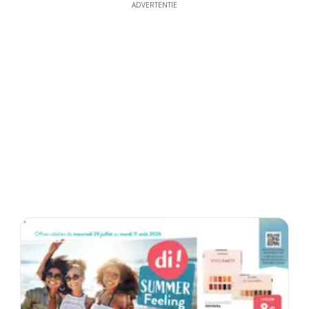
ADVERTENTIE