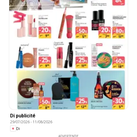
Di publicité
29/07/2026
-
11/08/2026
Di
ADVERTENTIE