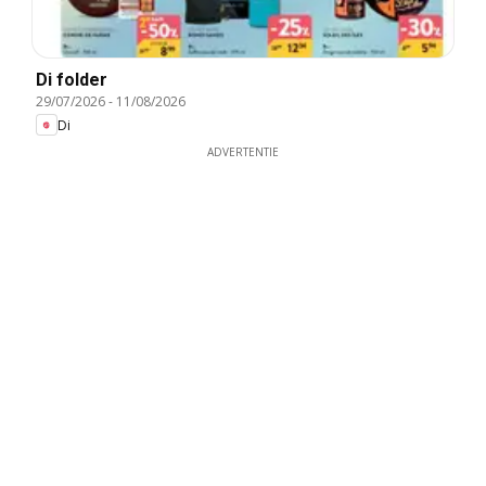
Di folder
29/07/2026
-
11/08/2026
Di
ADVERTENTIE