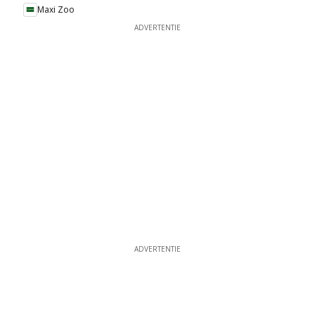
Maxi Zoo
ADVERTENTIE
ADVERTENTIE