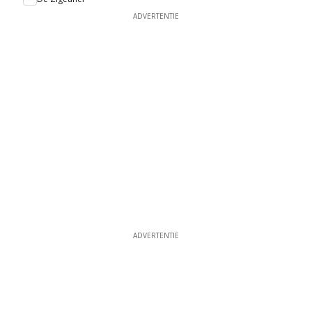
ADVERTENTIE
ADVERTENTIE