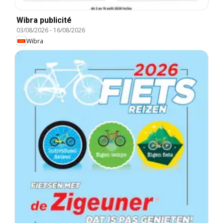
Wibra publicité
03/08/2026
-
16/08/2026
Wibra