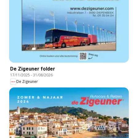
De Zigeuner folder
17/11/2025
-
31/08/2026
De Zigeuner