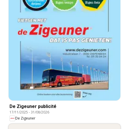
De Zigeuner publicité
17/11/2025
-
31/08/2026
De Zigeuner