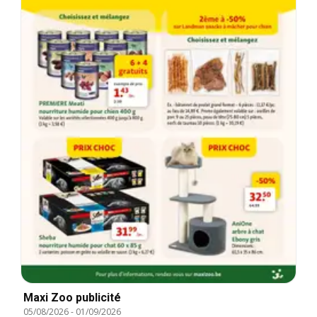
Maxi Zoo publicité
05/08/2026
-
01/09/2026