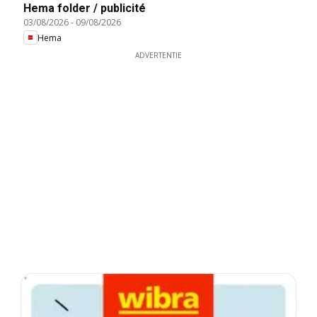
Hema folder / publicité
03/08/2026
-
09/08/2026
Hema
ADVERTENTIE