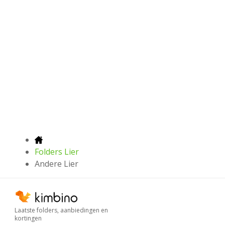
Folders Lier
Andere Lier
Laatste folders, aanbiedingen en
kortingen