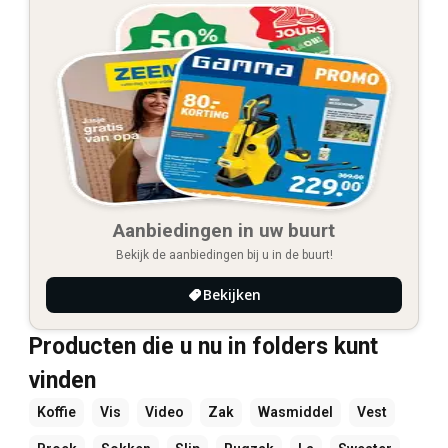
Aanbiedingen in uw buurt
Bekijk de aanbiedingen bij u in de buurt!
Bekijken
Producten die u nu in folders kunt
vinden
Koffie
Vis
Video
Zak
Wasmiddel
Vest