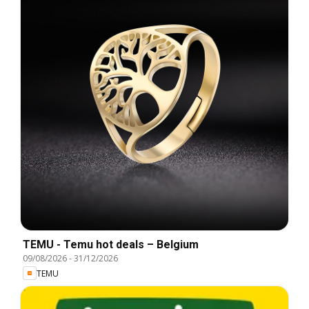
TEMU - Temu hot deals – Belgium
09/08/2026
-
31/12/2026
TEMU