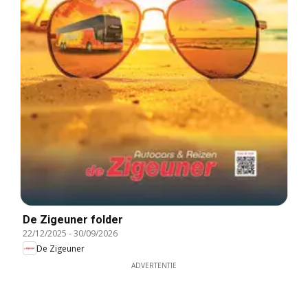
De Zigeuner folder
22/12/2025
-
30/09/2026
De Zigeuner
ADVERTENTIE