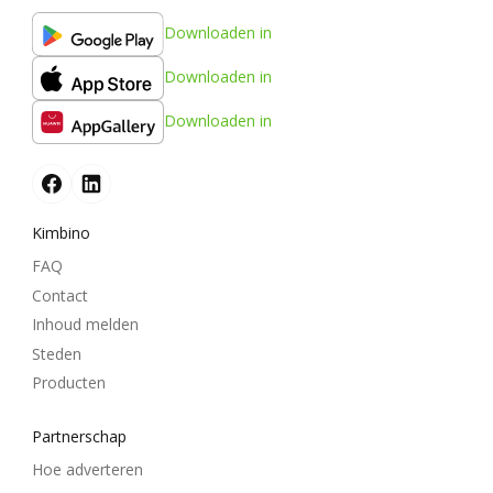
Downloaden in
Downloaden in
Downloaden in
Kimbino
FAQ
Contact
Inhoud melden
Steden
Producten
Partnerschap
Hoe adverteren