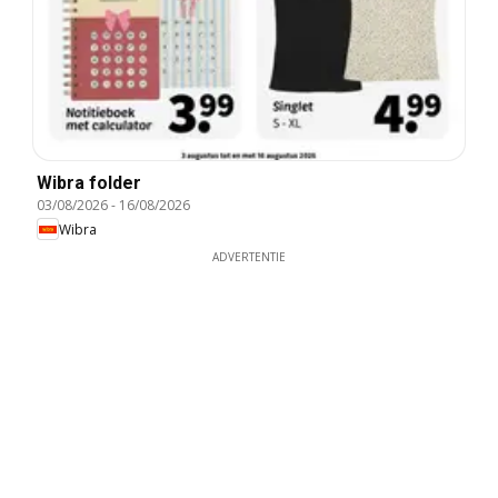
Wibra folder
03/08/2026
-
16/08/2026
Wibra
ADVERTENTIE