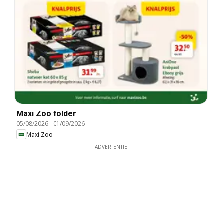
Maxi Zoo folder
05/08/2026
-
01/09/2026
Maxi Zoo
ADVERTENTIE