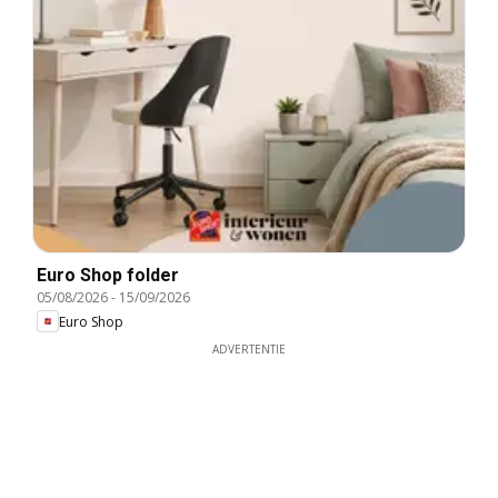
Euro Shop folder
05/08/2026
-
15/09/2026
Euro Shop
ADVERTENTIE