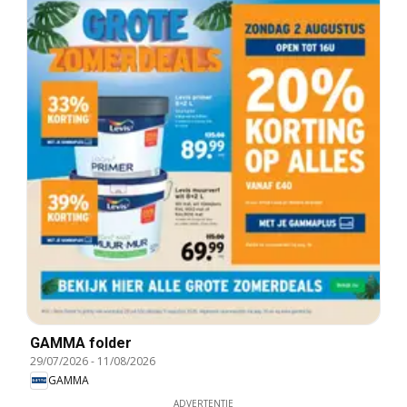
GAMMA folder
29/07/2026
-
11/08/2026
GAMMA
ADVERTENTIE