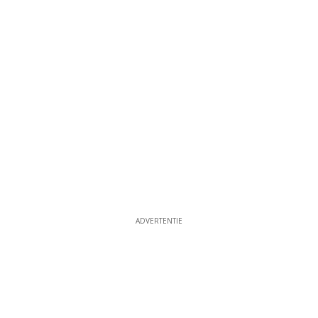
ADVERTENTIE