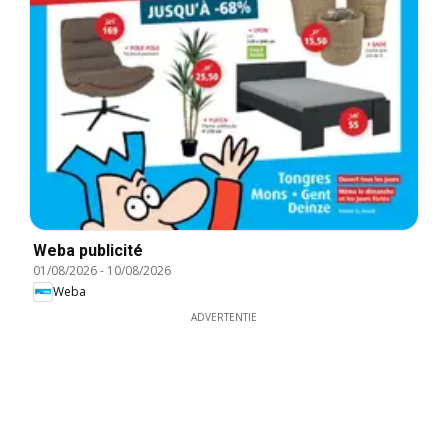
Weba publicité
01/08/2026
-
10/08/2026
Weba
ADVERTENTIE