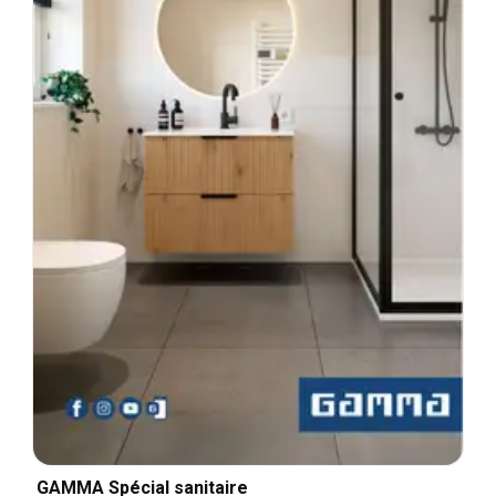
GAMMA Spécial sanitaire