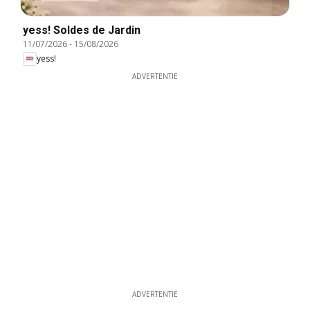
yess! Soldes de Jardin
11/07/2026
-
15/08/2026
yess!
ADVERTENTIE
ADVERTENTIE