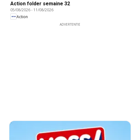
Action folder semaine 32
05/08/2026
-
11/08/2026
Action
ADVERTENTIE