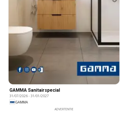
GAMMA Sanitairspecial
31/07/2026
-
31/01/2027
GAMMA
ADVERTENTIE