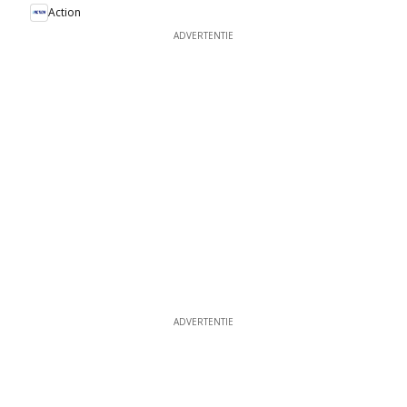
Action
ADVERTENTIE
ADVERTENTIE