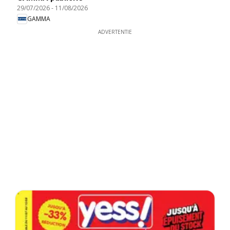
29/07/2026
-
11/08/2026
GAMMA
ADVERTENTIE