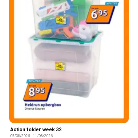
Action folder week 32
05/08/2026
-
11/08/2026