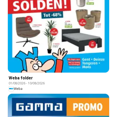
Weba folder
01/08/2026
-
10/08/2026
Weba