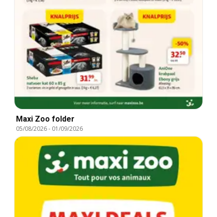
Maxi Zoo folder
05/08/2026
-
01/09/2026