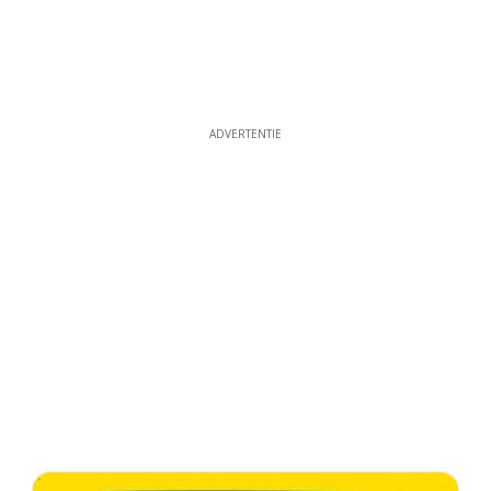
ADVERTENTIE