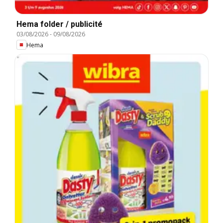
Hema folder / publicité
03/08/2026
-
09/08/2026
Hema