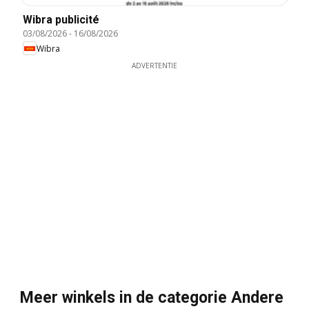
Wibra publicité
03/08/2026
-
16/08/2026
Wibra
ADVERTENTIE
Meer winkels in de categorie Andere