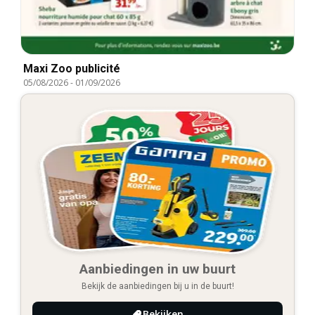
Maxi Zoo publicité
05/08/2026
-
01/09/2026
Aanbiedingen in uw buurt
Bekijk de aanbiedingen bij u in de buurt!
Bekijken