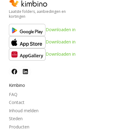
Laatste folders, aanbiedingen en
kortingen
Downloaden in
Downloaden in
Downloaden in
Kimbino
FAQ
Contact
Inhoud melden
Steden
Producten