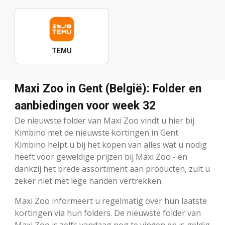
TEMU
Maxi Zoo in Gent (België): Folder en
aanbiedingen voor week 32
De nieuwste folder van Maxi Zoo vindt u hier bij
Kimbino met de nieuwste kortingen in Gent.
Kimbino helpt u bij het kopen van alles wat u nodig
heeft voor geweldige prijzen bij Maxi Zoo - en
dankzij het brede assortiment aan producten, zult u
zeker niet met lege handen vertrekken.
Maxi Zoo informeert u regelmatig over hun laatste
kortingen via hun folders. De nieuwste folder van