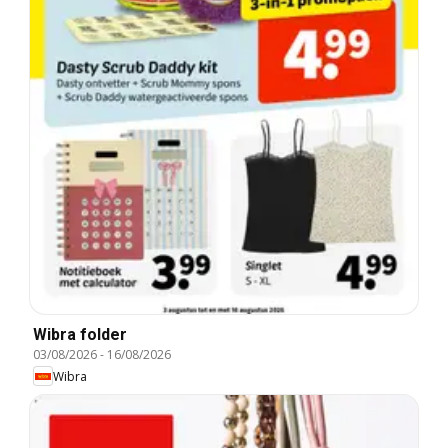
Wibra folder
03/08/2026
-
16/08/2026
Wibra