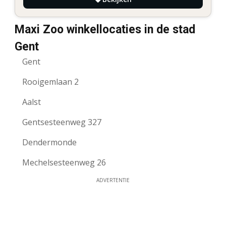
Maxi Zoo winkellocaties in de stad
Gent
Gent
Rooigemlaan 2
Aalst
Gentsesteenweg 327
Dendermonde
Mechelsesteenweg 26
ADVERTENTIE