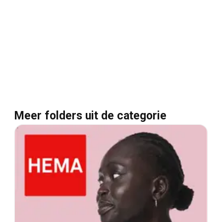
Meer folders uit de categorie