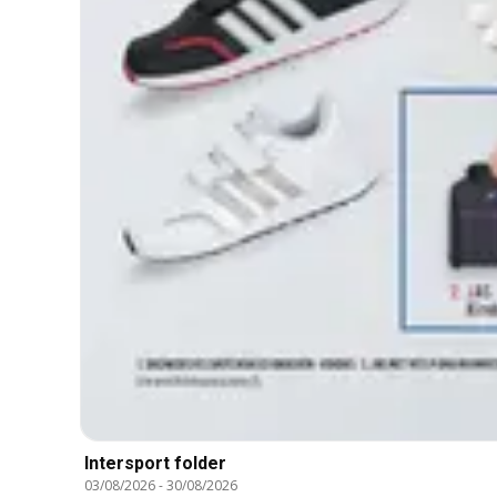
Intersport folder
03/08/2026
-
30/08/2026