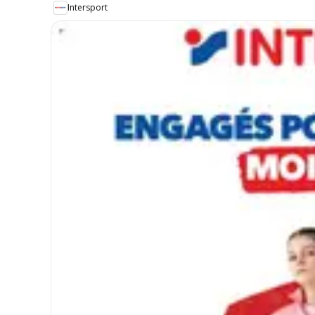
Intersport