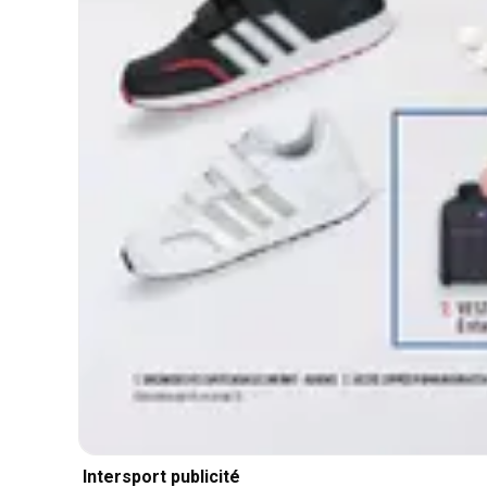
Intersport publicité