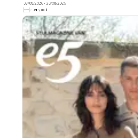
03/08/2026
-
30/08/2026
Intersport